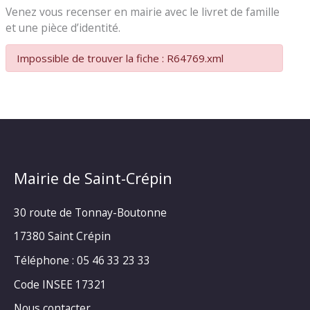
Venez vous recenser en mairie avec le livret de famille
et une pièce d’identité.
Impossible de trouver la fiche : R64769.xml
Mairie de Saint-Crépin
30 route de Tonnay-Boutonne
17380 Saint Crépin
Téléphone : 05 46 33 23 33
Code INSEE 17321
Nous contacter