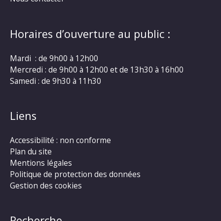
Horaires d’ouverture au public :
Mardi : de 9h00 à 12h00
Mercredi : de 9h00 à 12h00 et de 13h30 à 16h00
Samedi : de 9h30 à 11h30
Liens
Accessibilité : non conforme
Plan du site
Mentions légales
Politique de protection des données
Gestion des cookies
Recherche