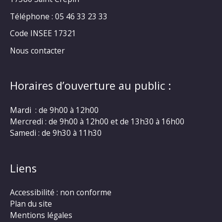
Téléphone : 05 46 33 23 33
Code INSEE 17321
Nous contacter
Horaires d’ouverture au public :
Mardi : de 9h00 à 12h00
Mercredi : de 9h00 à 12h00 et de 13h30 à 16h00
Samedi : de 9h30 à 11h30
Liens
Accessibilité : non conforme
Plan du site
Mentions légales