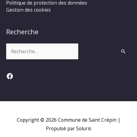
Politique de protection des données
Gestion des cookies
Recherche
Rechercher :
Facebook
Copyright © 2026
Commune de Saint Crépin
|
Propulsé par Soluris