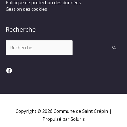
Politique de protection des données
Gestion des cookies
Recherche
Rechercher :
Facebook
Copyright © 2026
Commune de Saint Crépin
|
Propulsé par Soluris