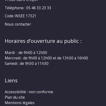
Téléphone : 05 46 33 23 33
Code INSEE 17321
Nous contacter
Horaires d’ouverture au public :
Mardi : de 9h00 à 12h00
Mercredi : de 9h00 à 12h00 et de 13h30 à 16h00
Samedi : de 9h30 à 11h30
Liens
Accessibilité : non conforme
Plan du site
Mentions légales