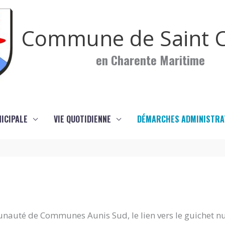
Commune de Saint C
en Charente Maritime
NICIPALE
VIE QUOTIDIENNE
DÉMARCHES ADMINISTRA
nauté de Communes Aunis Sud, le lien vers le guichet n