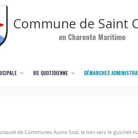
Commune de Saint C
en Charente Maritime
NICIPALE
VIE QUOTIDIENNE
DÉMARCHES ADMINISTRA
nauté de Communes Aunis Sud, le lien vers le guichet n