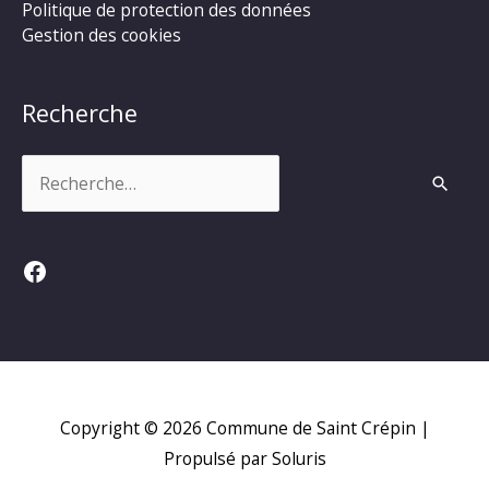
Politique de protection des données
Gestion des cookies
Recherche
Rechercher :
Facebook
Copyright © 2026
Commune de Saint Crépin
|
Propulsé par Soluris