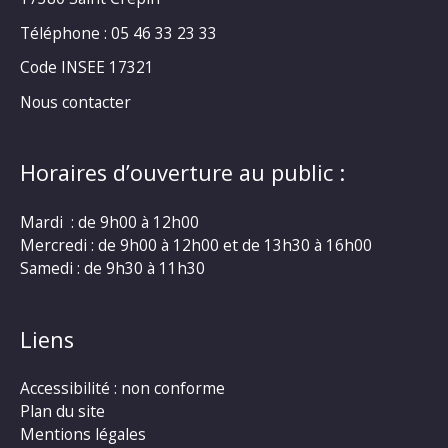
Téléphone : 05 46 33 23 33
Code INSEE 17321
Nous contacter
Horaires d’ouverture au public :
Mardi : de 9h00 à 12h00
Mercredi : de 9h00 à 12h00 et de 13h30 à 16h00
Samedi : de 9h30 à 11h30
Liens
Accessibilité : non conforme
Plan du site
Mentions légales