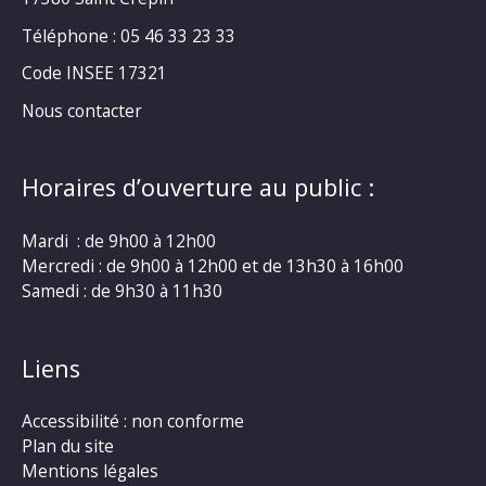
Téléphone : 05 46 33 23 33
Code INSEE 17321
Nous contacter
Horaires d’ouverture au public :
Mardi : de 9h00 à 12h00
Mercredi : de 9h00 à 12h00 et de 13h30 à 16h00
Samedi : de 9h30 à 11h30
Liens
Accessibilité : non conforme
Plan du site
Mentions légales