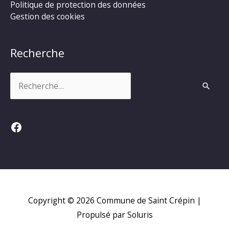
Politique de protection des données
Gestion des cookies
Recherche
Rechercher :
Facebook
Copyright © 2026
Commune de Saint Crépin
|
Propulsé par Soluris