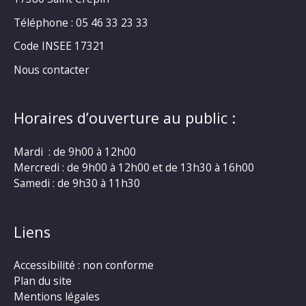
Téléphone : 05 46 33 23 33
Code INSEE 17321
Nous contacter
Horaires d’ouverture au public :
Mardi : de 9h00 à 12h00
Mercredi : de 9h00 à 12h00 et de 13h30 à 16h00
Samedi : de 9h30 à 11h30
Liens
Accessibilité : non conforme
Plan du site
Mentions légales