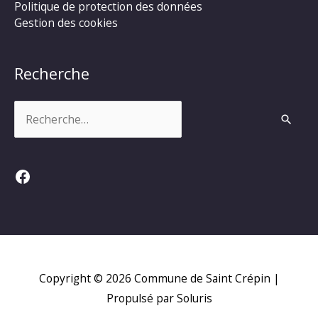
Politique de protection des données
Gestion des cookies
Recherche
Rechercher :
Facebook
Copyright © 2026
Commune de Saint Crépin
|
Propulsé par Soluris