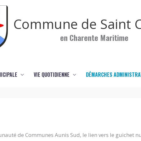
Commune de Saint C
en Charente Maritime
NICIPALE
VIE QUOTIDIENNE
DÉMARCHES ADMINISTRA
nauté de Communes Aunis Sud, le lien vers le guichet n