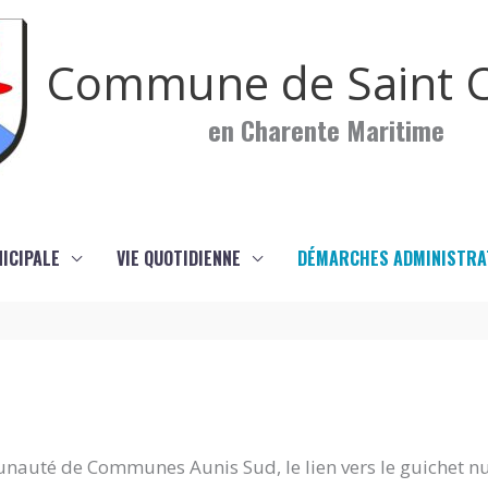
Commune de Saint C
en Charente Maritime
NICIPALE
VIE QUOTIDIENNE
DÉMARCHES ADMINISTRA
nauté de Communes Aunis Sud, le lien vers le guichet n