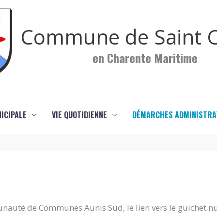
Commune de Saint C
en Charente Maritime
NICIPALE
VIE QUOTIDIENNE
DÉMARCHES ADMINISTRA
nauté de Communes Aunis Sud, le lien vers le guichet n