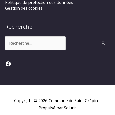
Politique de protection des données
Gestion des cookies
Recherche
Rechercher :
Facebook
Copyright © 2026
Commune de Saint Crépin
|
Propulsé par Soluris