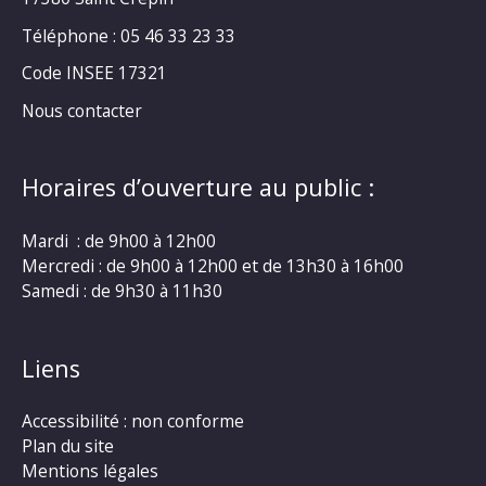
Téléphone : 05 46 33 23 33
Code INSEE 17321
Nous contacter
Horaires d’ouverture au public :
Mardi : de 9h00 à 12h00
Mercredi : de 9h00 à 12h00 et de 13h30 à 16h00
Samedi : de 9h30 à 11h30
Liens
Accessibilité : non conforme
Plan du site
Mentions légales