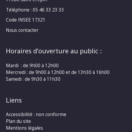
Téléphone : 05 46 33 23 33
Code INSEE 17321
Nous contacter
Horaires d’ouverture au public :
Mardi : de 9h00 à 12h00
Mercredi : de 9h00 à 12h00 et de 13h30 à 16h00
Samedi : de 9h30 à 11h30
Liens
Accessibilité : non conforme
Plan du site
Mentions légales