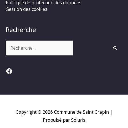
Politique de protection des données
Gestion des cookies
Recherche
Rechercher :
Facebook
Copyright © 2026
Commune de Saint Crépin
|
Propulsé par Soluris