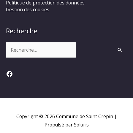
Politique de protection des données
Gestion des cookies
Recherche
Rechercher :
Facebook
Copyright © 2026
Commune de Saint Crépin
|
Propulsé par Soluris