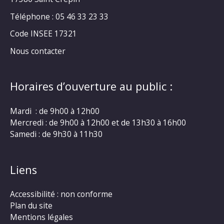
Téléphone : 05 46 33 23 33
Code INSEE 17321
Nous contacter
Horaires d’ouverture au public :
Mardi : de 9h00 à 12h00
Mercredi : de 9h00 à 12h00 et de 13h30 à 16h00
Samedi : de 9h30 à 11h30
Liens
Accessibilité : non conforme
Plan du site
Mentions légales