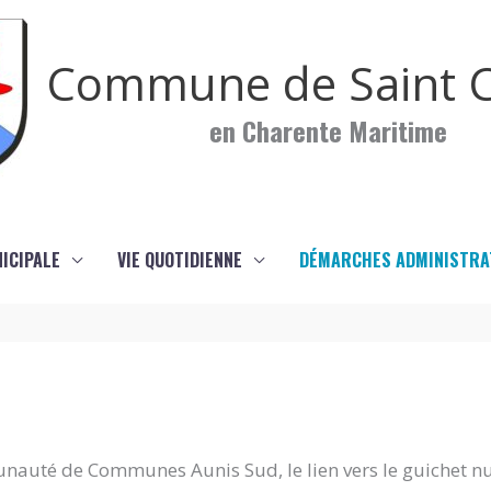
Commune de Saint C
en Charente Maritime
NICIPALE
VIE QUOTIDIENNE
DÉMARCHES ADMINISTRA
nauté de Communes Aunis Sud, le lien vers le guichet n