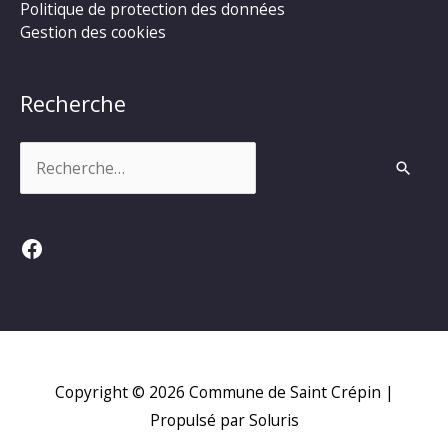
Politique de protection des données
Gestion des cookies
Recherche
Rechercher :
Facebook
Copyright © 2026
Commune de Saint Crépin
|
Propulsé par Soluris