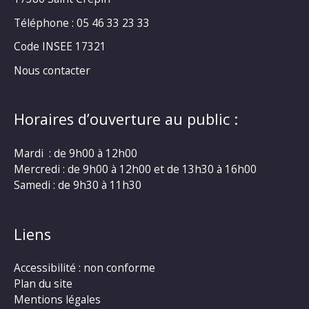
Téléphone : 05 46 33 23 33
Code INSEE 17321
Nous contacter
Horaires d’ouverture au public :
Mardi : de 9h00 à 12h00
Mercredi : de 9h00 à 12h00 et de 13h30 à 16h00
Samedi : de 9h30 à 11h30
Liens
Accessibilité : non conforme
Plan du site
Mentions légales