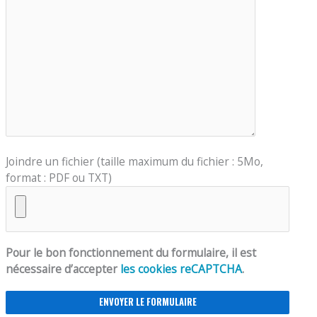
Joindre un fichier (taille maximum du fichier : 5Mo,
format : PDF ou TXT)
Pour le bon fonctionnement du formulaire, il est
nécessaire d’accepter
les cookies reCAPTCHA
.