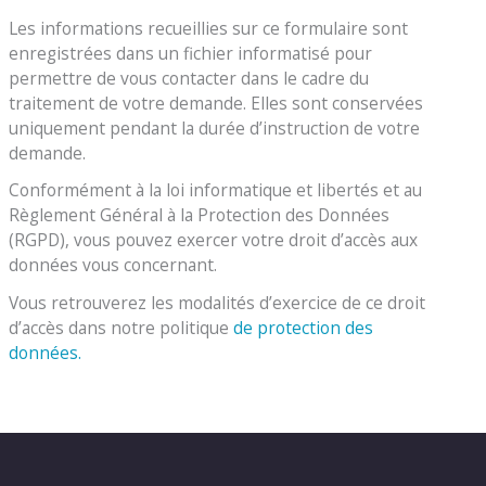
Les informations recueillies sur ce formulaire sont
enregistrées dans un fichier informatisé pour
permettre de vous contacter dans le cadre du
traitement de votre demande. Elles sont conservées
uniquement pendant la durée d’instruction de votre
demande.
Conformément à la loi informatique et libertés et au
Règlement Général à la Protection des Données
(RGPD), vous pouvez exercer votre droit d’accès aux
données vous concernant.
Vous retrouverez les modalités d’exercice de ce droit
d’accès dans notre politique
de protection des
données.