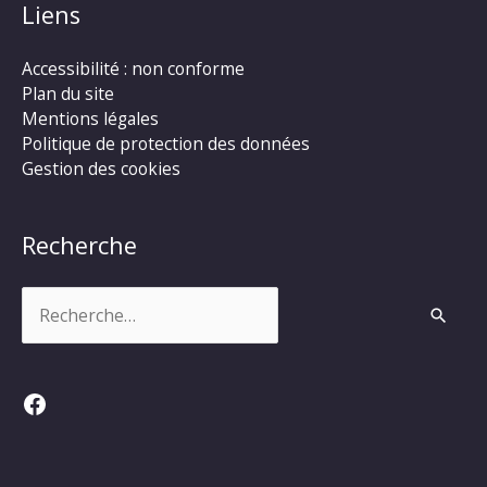
Liens
Accessibilité : non conforme
Plan du site
Mentions légales
Politique de protection des données
Gestion des cookies
Recherche
Rechercher :
Facebook