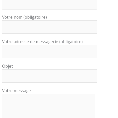
Votre nom (obligatoire)
Votre adresse de messagerie (obligatoire)
Objet
Votre message