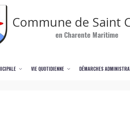
Commune de Saint C
en Charente Maritime
NICIPALE
VIE QUOTIDIENNE
DÉMARCHES ADMINISTRA