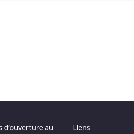
s d’ouverture au
Liens