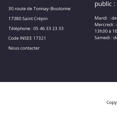
public :
30 route de Tonnay-Boutonne
Mardi : de
17380 Saint Crépin
Mercredi :
Téléphone : 05 46 33 23 33
13h30 à 1
Samedi : d
Code INSEE 17321
Nous contacter
Copy