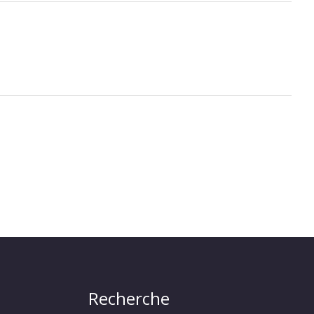
Recherche