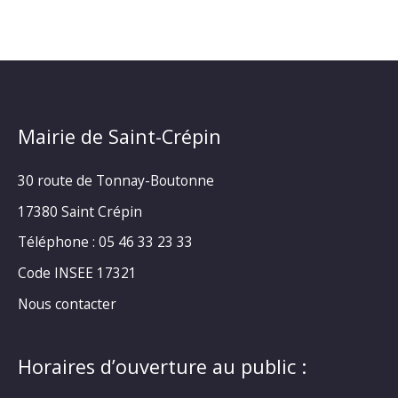
Mairie de Saint-Crépin
30 route de Tonnay-Boutonne
17380 Saint Crépin
Téléphone : 05 46 33 23 33
Code INSEE 17321
Nous contacter
Horaires d’ouverture au public :