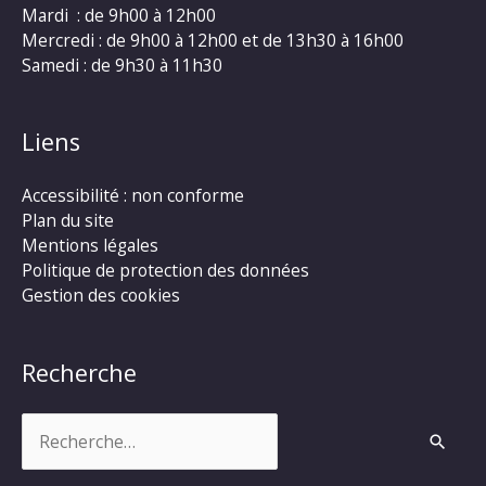
Mardi : de 9h00 à 12h00
Mercredi : de 9h00 à 12h00 et de 13h30 à 16h00
Samedi : de 9h30 à 11h30
Liens
Accessibilité : non conforme
Plan du site
Mentions légales
Politique de protection des données
Gestion des cookies
Recherche
Rechercher :