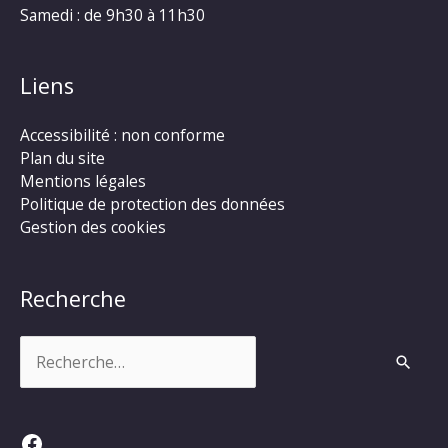
Samedi : de 9h30 à 11h30
Liens
Accessibilité : non conforme
Plan du site
Mentions légales
Politique de protection des données
Gestion des cookies
Recherche
Rechercher :
Facebook