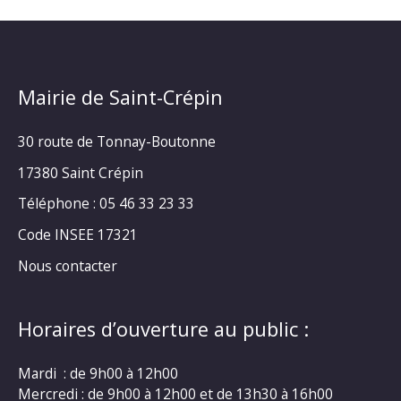
Mairie de Saint-Crépin
30 route de Tonnay-Boutonne
17380 Saint Crépin
Téléphone : 05 46 33 23 33
Code INSEE 17321
Nous contacter
Horaires d’ouverture au public :
Mardi : de 9h00 à 12h00
Mercredi : de 9h00 à 12h00 et de 13h30 à 16h00