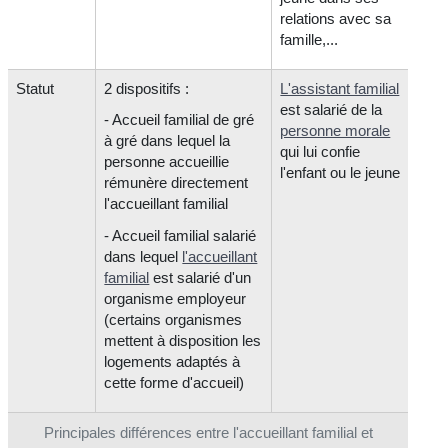
relations avec sa
famille,...
Statut
2 dispositifs :
L'assistant familial
est salarié de la
- Accueil familial de gré
personne morale
à gré dans lequel la
qui lui confie
personne accueillie
l'enfant ou le jeune
rémunère directement
l'accueillant familial
- Accueil familial salarié
dans lequel
l'accueillant
familial
est salarié d'un
organisme employeur
(certains organismes
mettent à disposition les
logements adaptés à
cette forme d'accueil)
Principales différences entre l'accueillant familial et