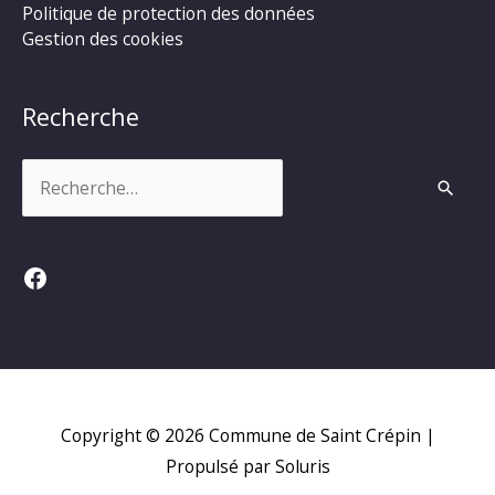
Politique de protection des données
Gestion des cookies
Recherche
Rechercher :
Facebook
Copyright © 2026
Commune de Saint Crépin
|
Propulsé par Soluris