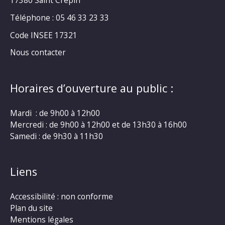
17380 Saint Crépin
Téléphone : 05 46 33 23 33
Code INSEE 17321
Nous contacter
Horaires d’ouverture au public :
Mardi : de 9h00 à 12h00
Mercredi : de 9h00 à 12h00 et de 13h30 à 16h00
Samedi : de 9h30 à 11h30
Liens
Accessibilité : non conforme
Plan du site
Mentions légales