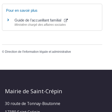
Pour en savoir plus
Guide de l'accueillant familial
Ministère chargé des affaires sociales
©
Direction de l'information légale et administrative
Mairie de Saint-Crépin
30 route de Tonnay-Boutonne