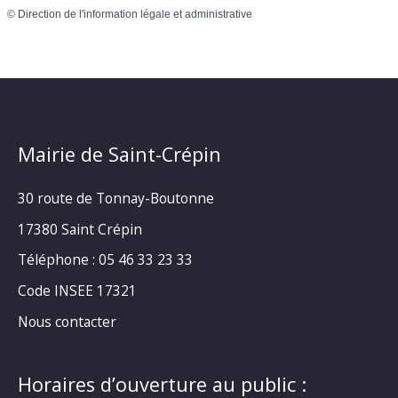
©
Direction de l'information légale et administrative
Mairie de Saint-Crépin
30 route de Tonnay-Boutonne
17380 Saint Crépin
Téléphone : 05 46 33 23 33
Code INSEE 17321
Nous contacter
Horaires d’ouverture au public :