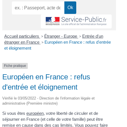
Accueil particuliers
>
Étranger - Europe
>
Entrée d'un
étranger en France
>
Européen en France : refus d'entrée
et éloignement
Fiche pratique
Européen en France : refus
d'entrée et éloignement
Vérifié le 03/05/2022 - Direction de l'information légale et
administrative (Première ministre)
Si vous êtes
européen
, votre liberté de circuler et de
séjourner en France (et celle de votre famille) peut être
remise en cause dans des cas limités. Vous pouvez faire