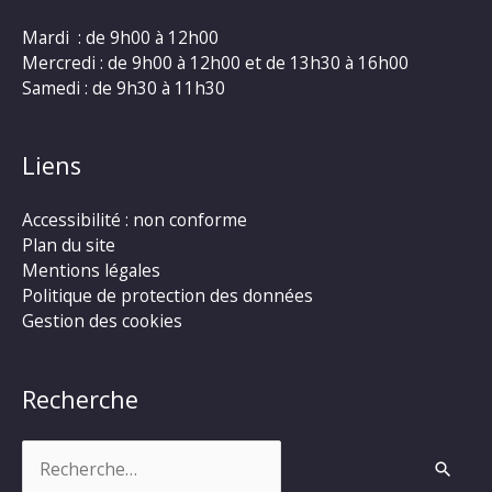
Mardi : de 9h00 à 12h00
Mercredi : de 9h00 à 12h00 et de 13h30 à 16h00
Samedi : de 9h30 à 11h30
Liens
Accessibilité : non conforme
Plan du site
Mentions légales
Politique de protection des données
Gestion des cookies
Recherche
Rechercher :