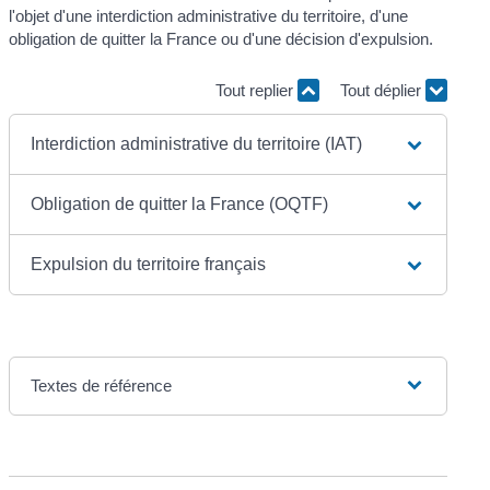
l'objet d'une interdiction administrative du territoire, d'une
obligation de quitter la France ou d'une décision d'expulsion.
Tout replier
Tout déplier
Interdiction administrative du territoire (IAT)
Obligation de quitter la France (OQTF)
Expulsion du territoire français
Textes de référence