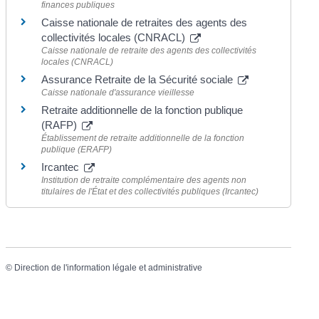
finances publiques
Caisse nationale de retraites des agents des
collectivités locales (CNRACL)
Caisse nationale de retraite des agents des collectivités
locales (CNRACL)
Assurance Retraite de la Sécurité sociale
Caisse nationale d'assurance vieillesse
Retraite additionnelle de la fonction publique
(RAFP)
Établissement de retraite additionnelle de la fonction
publique (ERAFP)
Ircantec
Institution de retraite complémentaire des agents non
titulaires de l'État et des collectivités publiques (Ircantec)
©
Direction de l'information légale et administrative