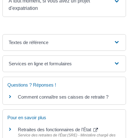
À tout moment, si vous avez un projet
d'expatriation
Textes de référence
Services en ligne et formulaires
Questions ? Réponses !
Comment connaître ses caisses de retraite ?
Pour en savoir plus
Retraites des fonctionnaires de l'État
Service des retraites de l'État (SRE) - Ministère chargé des