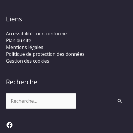
Liens
Accessibilité : non conforme
Plan du site
Mentions légales
Politique de protection des données
Gestion des cookies
Recherche
Rechercher :
Facebook