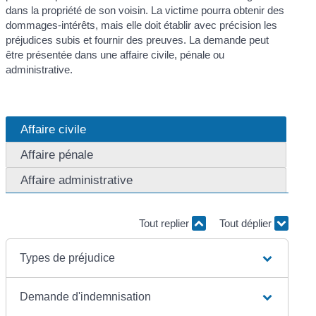
dans la propriété de son voisin. La victime pourra obtenir des
dommages-intérêts, mais elle doit établir avec précision les
préjudices subis et fournir des preuves. La demande peut
être présentée dans une affaire civile, pénale ou
administrative.
Affaire civile
Affaire pénale
Affaire administrative
Tout replier
Tout déplier
Types de préjudice
Demande d'indemnisation