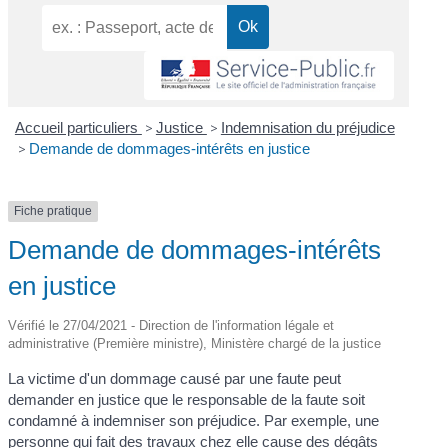
Accueil particuliers
>
Justice
>
Indemnisation du préjudice
>
Demande de dommages-intérêts en justice
Fiche pratique
Demande de dommages-intérêts
en justice
Vérifié le 27/04/2021 - Direction de l'information légale et
administrative (Première ministre), Ministère chargé de la justice
La victime d'un dommage causé par une faute peut
demander en justice que le responsable de la faute soit
condamné à indemniser son préjudice. Par exemple, une
personne qui fait des travaux chez elle cause des dégâts