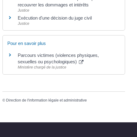
recouvrer les dommages et intérêts
Justice
Exécution d'une décision du juge civil
Justice
Pour en savoir plus
Parcours victimes (violences physiques,
sexuelles ou psychologiques)
Ministère chargé de la justice
©
Direction de l'information légale et administrative