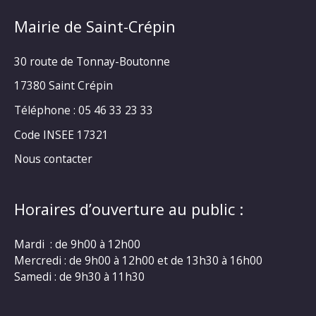
Mairie de Saint-Crépin
30 route de Tonnay-Boutonne
17380 Saint Crépin
Téléphone : 05 46 33 23 33
Code INSEE 17321
Nous contacter
Horaires d’ouverture au public :
Mardi : de 9h00 à 12h00
Mercredi : de 9h00 à 12h00 et de 13h30 à 16h00
Samedi : de 9h30 à 11h30