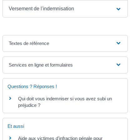
Versement de l'indemnisation
Textes de référence
Services en ligne et formulaires
Questions ? Réponses !
Qui doit vous indemniser si vous avez subi un
préjudice ?
Et aussi
Aide aux victimes d'infraction pénale pour