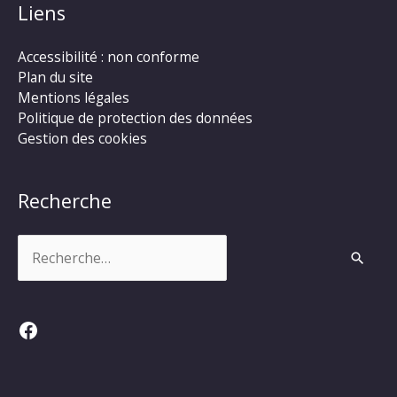
Liens
Accessibilité : non conforme
Plan du site
Mentions légales
Politique de protection des données
Gestion des cookies
Recherche
Rechercher :
Facebook