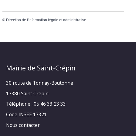
©
Direction de l'information légale et administrative
Mairie de Saint-Crépin
30 route de Tonnay-Boutonne
17380 Saint Crépin
Téléphone : 05 46 33 23 33
Code INSEE 17321
Nous contacter