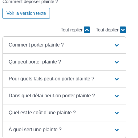
Comment déposer plainte ?
Voir la version texte
Tout replier
Tout déplier
Comment porter plainte ?
Qui peut porter plainte ?
Pour quels faits peut-on porter plainte ?
Dans quel délai peut-on porter plainte ?
Quel est le coût d'une plainte ?
À quoi sert une plainte ?