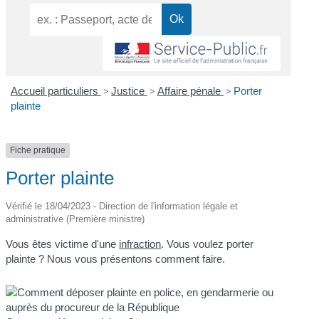
Accueil particuliers
>
Justice
>
Affaire pénale
>
Porter
plainte
Fiche pratique
Porter plainte
Vérifié le 18/04/2023 - Direction de l'information légale et
administrative (Première ministre)
Vous êtes victime d'une
infraction
. Vous voulez porter
plainte ? Nous vous présentons comment faire.