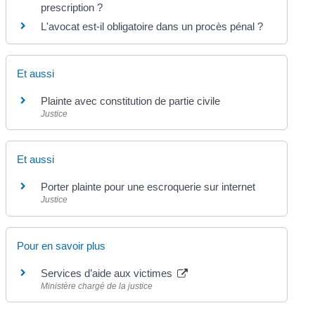
prescription ?
L'avocat est-il obligatoire dans un procès pénal ?
Et aussi
Plainte avec constitution de partie civile
Justice
Et aussi
Porter plainte pour une escroquerie sur internet
Justice
Pour en savoir plus
Services d’aide aux victimes
Ministère chargé de la justice