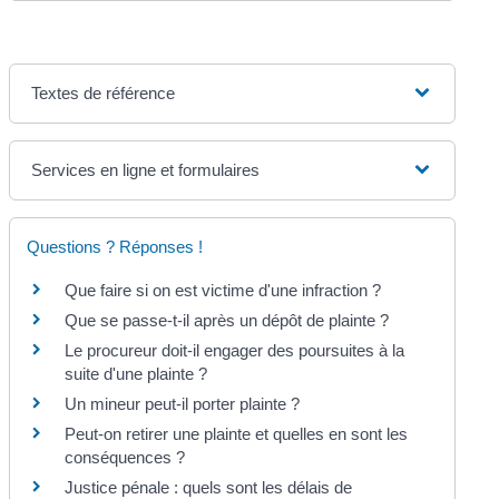
Textes de référence
Services en ligne et formulaires
Questions ? Réponses !
Que faire si on est victime d'une infraction ?
Que se passe-t-il après un dépôt de plainte ?
Le procureur doit-il engager des poursuites à la
suite d'une plainte ?
Un mineur peut-il porter plainte ?
Peut-on retirer une plainte et quelles en sont les
conséquences ?
Justice pénale : quels sont les délais de