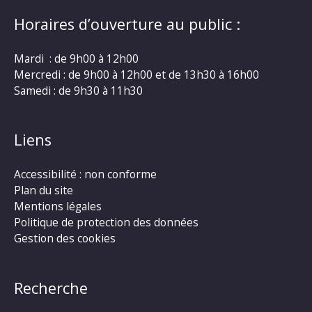
Horaires d’ouverture au public :
Mardi : de 9h00 à 12h00
Mercredi : de 9h00 à 12h00 et de 13h30 à 16h00
Samedi : de 9h30 à 11h30
Liens
Accessibilité : non conforme
Plan du site
Mentions légales
Politique de protection des données
Gestion des cookies
Recherche