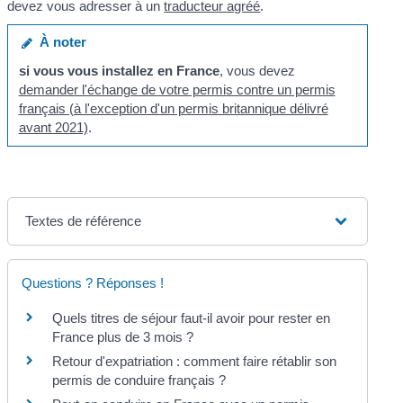
devez vous adresser à un
traducteur agréé
.
À noter
si vous vous installez en France
, vous devez
demander l'échange de votre permis contre un permis
français (à l'exception d'un permis britannique délivré
avant 2021)
.
Textes de référence
Questions ? Réponses !
Quels titres de séjour faut-il avoir pour rester en
France plus de 3 mois ?
Retour d'expatriation : comment faire rétablir son
permis de conduire français ?