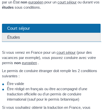
par un État
non
européen
pour un
court séjour
ou durant vos
études
sous conditions.
Court séjour
Études
Si vous venez en France pour un
court séjour
(pour des
vacances par exemple), vous pouvez conduire avec votre
permis
non
européen
.
Le permis de conduire étranger doit remplir les 2 conditions
suivantes :
Être valide
Être rédigé en français ou être accompagné d'une
traduction officielle ou d'un permis de conduire
international (sauf pour le permis britannique)
Si vous souhaitez obtenir la traduction en France, vous