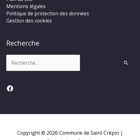
Mentions légales
Politique de protection des données
Gestion des cookies
Recherche
Rechercher :
Facebook
Copyright © 2026
Commune de Saint Crépin
|