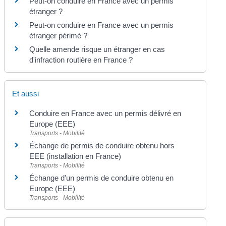
Peut-on conduire en France avec un permis
étranger ?
Peut-on conduire en France avec un permis
étranger périmé ?
Quelle amende risque un étranger en cas
d'infraction routière en France ?
Et aussi
Conduire en France avec un permis délivré en
Europe (EEE)
Transports - Mobilité
Échange de permis de conduire obtenu hors
EEE (installation en France)
Transports - Mobilité
Échange d'un permis de conduire obtenu en
Europe (EEE)
Transports - Mobilité