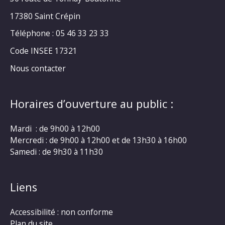
17380 Saint Crépin
Téléphone : 05 46 33 23 33
Code INSEE 17321
Nous contacter
Horaires d’ouverture au public :
Mardi : de 9h00 à 12h00
Mercredi : de 9h00 à 12h00 et de 13h30 à 16h00
Samedi : de 9h30 à 11h30
Liens
Accessibilité : non conforme
Plan du site