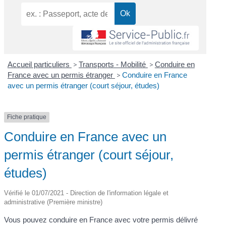
Accueil particuliers
>
Transports - Mobilité
>
Conduire en
France avec un permis étranger
>
Conduire en France
avec un permis étranger (court séjour, études)
Fiche pratique
Conduire en France avec un
permis étranger (court séjour,
études)
Vérifié le 01/07/2021 - Direction de l'information légale et
administrative (Première ministre)
Vous pouvez conduire en France avec votre permis délivré