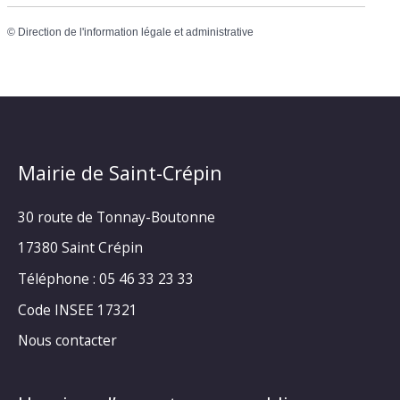
©
Direction de l'information légale et administrative
Mairie de Saint-Crépin
30 route de Tonnay-Boutonne
17380 Saint Crépin
Téléphone : 05 46 33 23 33
Code INSEE 17321
Nous contacter