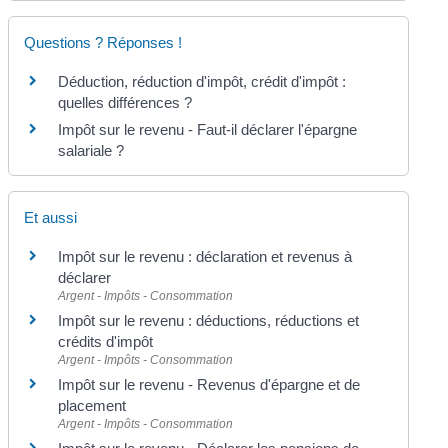
Questions ? Réponses !
Déduction, réduction d'impôt, crédit d'impôt :
quelles différences ?
Impôt sur le revenu - Faut-il déclarer l'épargne
salariale ?
Et aussi
Impôt sur le revenu : déclaration et revenus à
déclarer
Argent - Impôts - Consommation
Impôt sur le revenu : déductions, réductions et
crédits d'impôt
Argent - Impôts - Consommation
Impôt sur le revenu - Revenus d'épargne et de
placement
Argent - Impôts - Consommation