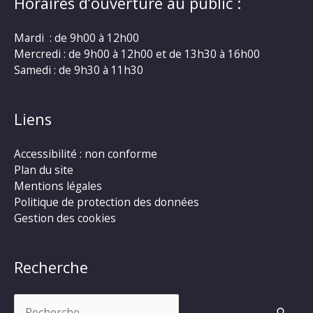
Horaires d’ouverture au public :
Mardi : de 9h00 à 12h00
Mercredi : de 9h00 à 12h00 et de 13h30 à 16h00
Samedi : de 9h30 à 11h30
Liens
Accessibilité : non conforme
Plan du site
Mentions légales
Politique de protection des données
Gestion des cookies
Recherche
Rechercher :