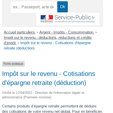
Accueil particuliers
>
Argent - Impôts - Consommation
>
Impôt sur le revenu : déductions, réductions et crédits
d'impôt
>
Impôt sur le revenu - Cotisations d'épargne
retraite (déduction)
Fiche pratique
Impôt sur le revenu - Cotisations
d'épargne retraite (déduction)
Vérifié le 17/04/2023 - Direction de l'information légale et
administrative (Première ministre)
Certains produits d'épargne retraite permettent de déduire
des cotisations de votre revenu net global. Pour en bénéficier,