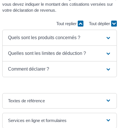
vous devez indiquer le montant des cotisations versées sur
votre déclaration de revenus.
Tout replier
Tout déplier
Quels sont les produits concernés ?
Quelles sont les limites de déduction ?
Comment déclarer ?
Textes de référence
Services en ligne et formulaires