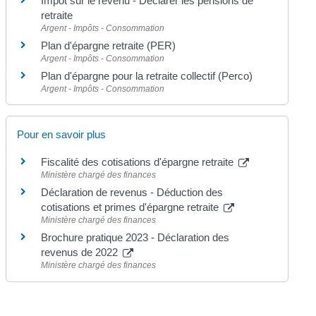
Impôt sur le revenu - Déclarer les pensions de
retraite
Argent - Impôts - Consommation
Plan d'épargne retraite (PER)
Argent - Impôts - Consommation
Plan d'épargne pour la retraite collectif (Perco)
Argent - Impôts - Consommation
Pour en savoir plus
Fiscalité des cotisations d'épargne retraite
Ministère chargé des finances
Déclaration de revenus - Déduction des
cotisations et primes d'épargne retraite
Ministère chargé des finances
Brochure pratique 2023 - Déclaration des
revenus de 2022
Ministère chargé des finances