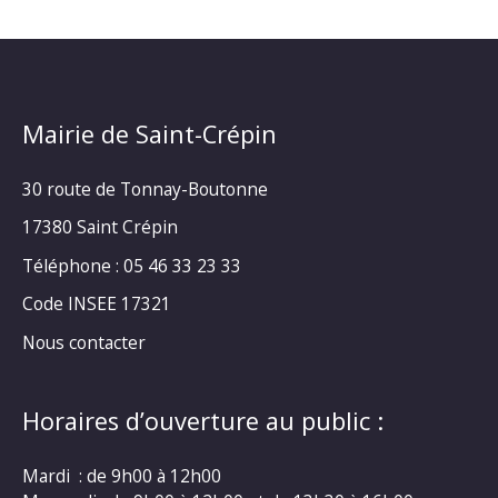
Mairie de Saint-Crépin
30 route de Tonnay-Boutonne
17380 Saint Crépin
Téléphone : 05 46 33 23 33
Code INSEE 17321
Nous contacter
Horaires d’ouverture au public :
Mardi : de 9h00 à 12h00