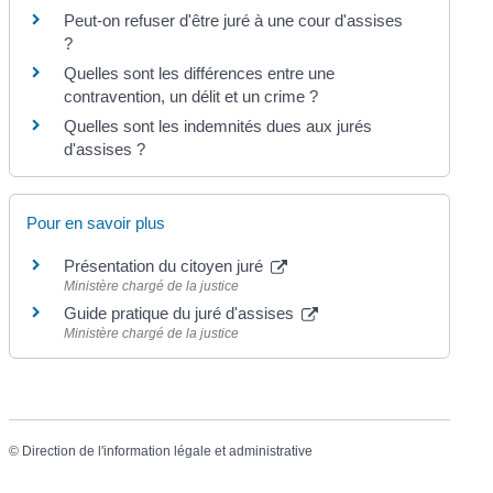
Peut-on refuser d'être juré à une cour d'assises
?
Quelles sont les différences entre une
contravention, un délit et un crime ?
Quelles sont les indemnités dues aux jurés
d'assises ?
Pour en savoir plus
Présentation du citoyen juré
Ministère chargé de la justice
Guide pratique du juré d'assises
Ministère chargé de la justice
©
Direction de l'information légale et administrative