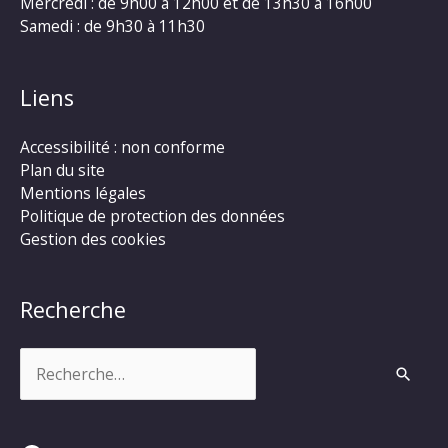
Mercredi : de 9h00 à 12h00 et de 13h30 à 16h00
Samedi : de 9h30 à 11h30
Liens
Accessibilité : non conforme
Plan du site
Mentions légales
Politique de protection des données
Gestion des cookies
Recherche
Rechercher :