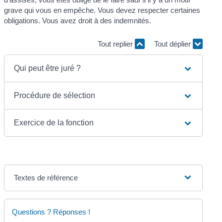
grave qui vous en empêche. Vous devez respecter certaines
obligations. Vous avez droit à des indemnités.
Tout replier
Tout déplier
Qui peut être juré ?
Procédure de sélection
Exercice de la fonction
Textes de référence
Questions ? Réponses !