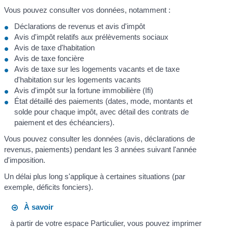
Vous pouvez consulter vos données, notamment :
Déclarations de revenus et avis d'impôt
Avis d'impôt relatifs aux prélèvements sociaux
Avis de taxe d'habitation
Avis de taxe foncière
Avis de taxe sur les logements vacants et de taxe
d'habitation sur les logements vacants
Avis d'impôt sur la fortune immobilière (Ifi)
État détaillé des paiements (dates, mode, montants et
solde pour chaque impôt, avec détail des contrats de
paiement et des échéanciers).
Vous pouvez consulter les données (avis, déclarations de
revenus, paiements) pendant les 3 années suivant l'année
d'imposition.
Un délai plus long s'applique à certaines situations (par
exemple, déficits fonciers).
À savoir
à partir de votre espace Particulier, vous pouvez imprimer