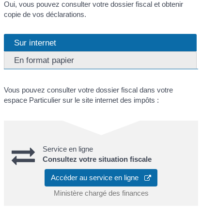
Oui, vous pouvez consulter votre dossier fiscal et obtenir
copie de vos déclarations.
Sur internet
En format papier
Vous pouvez consulter votre dossier fiscal dans votre
espace Particulier sur le site internet des impôts :
Service en ligne
Consultez votre situation fiscale
Accéder au service en ligne
Ministère chargé des finances