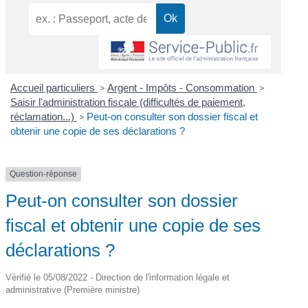
Accueil particuliers
>
Argent - Impôts - Consommation
>
Saisir l'administration fiscale (difficultés de paiement,
réclamation...)
>
Peut-on consulter son dossier fiscal et
obtenir une copie de ses déclarations ?
Question-réponse
Peut-on consulter son dossier
fiscal et obtenir une copie de ses
déclarations ?
Vérifié le 05/08/2022 - Direction de l'information légale et
administrative (Première ministre)