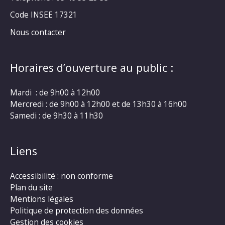
Code INSEE 17321
Nous contacter
Horaires d’ouverture au public :
Mardi : de 9h00 à 12h00
Mercredi : de 9h00 à 12h00 et de 13h30 à 16h00
Samedi : de 9h30 à 11h30
Liens
Accessibilité : non conforme
Plan du site
Mentions légales
Politique de protection des données
Gestion des cookies