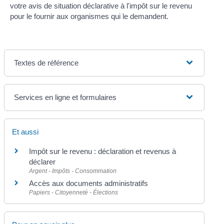
votre avis de situation déclarative à l'impôt sur le revenu
pour le fournir aux organismes qui le demandent.
Textes de référence
Services en ligne et formulaires
Et aussi
Impôt sur le revenu : déclaration et revenus à
déclarer
Argent - Impôts - Consommation
Accès aux documents administratifs
Papiers - Citoyenneté - Élections