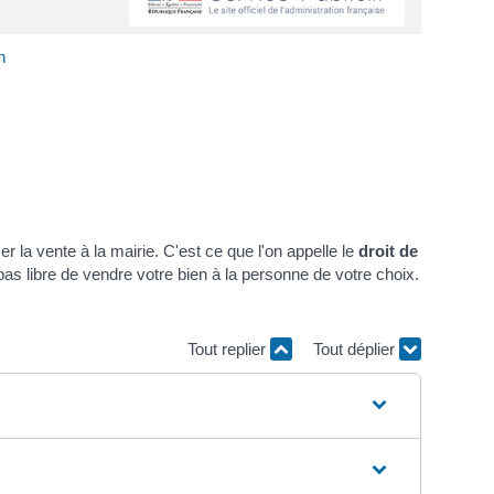
n
r la vente à la mairie. C'est ce que l'on appelle le
droit de
as libre de vendre votre bien à la personne de votre choix.
Tout replier
Tout déplier