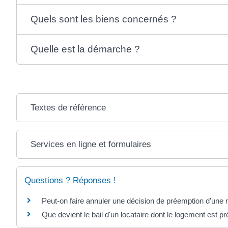
Quels sont les biens concernés ?
Quelle est la démarche ?
Textes de référence
Services en ligne et formulaires
Questions ? Réponses !
Peut-on faire annuler une décision de préemption d'une 
Que devient le bail d'un locataire dont le logement est p