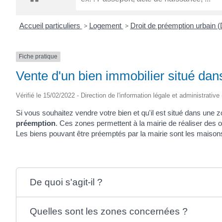
CRÉPIN
Accueil particuliers
>
Logement
>
Droit de préemption urbain
Fiche pratique
Vente d'un bien immobilier situé da
Vérifié le 15/02/2022 - Direction de l'information légale et administrative
Si vous souhaitez vendre votre bien et qu'il est situé dans une z
préemption
. Ces zones permettent à la mairie de réaliser des 
Les biens pouvant être préemptés par la mairie sont les maisons
De quoi s'agit-il ?
Quelles sont les zones concernées ?