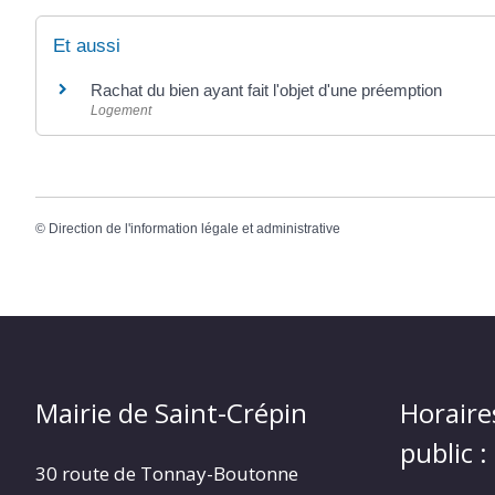
Et aussi
Rachat du bien ayant fait l'objet d'une préemption
Logement
©
Direction de l'information légale et administrative
Mairie de Saint-Crépin
Horaire
public :
30 route de Tonnay-Boutonne