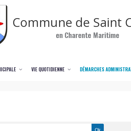
Commune de Saint C
en Charente Maritime
NICIPALE
VIE QUOTIDIENNE
DÉMARCHES ADMINISTRA