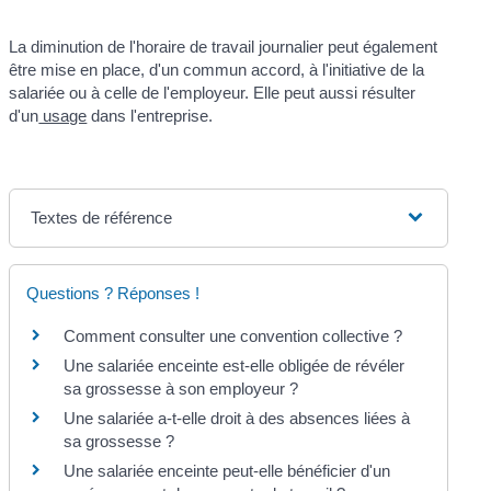
La diminution de l'horaire de travail journalier peut également
être mise en place, d'un commun accord, à l'initiative de la
salariée ou à celle de l'employeur. Elle peut aussi résulter
d'un
usage
dans l'entreprise.
Textes de référence
Questions ? Réponses !
Comment consulter une convention collective ?
Une salariée enceinte est-elle obligée de révéler
sa grossesse à son employeur ?
Une salariée a-t-elle droit à des absences liées à
sa grossesse ?
Une salariée enceinte peut-elle bénéficier d'un