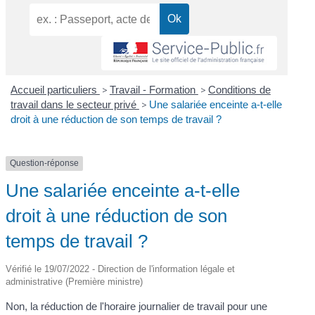
Accueil particuliers
>
Travail - Formation
>
Conditions de
travail dans le secteur privé
>
Une salariée enceinte a-t-elle
droit à une réduction de son temps de travail ?
Question-réponse
Une salariée enceinte a-t-elle
droit à une réduction de son
temps de travail ?
Vérifié le 19/07/2022 - Direction de l'information légale et
administrative (Première ministre)
Non, la réduction de l'horaire journalier de travail pour une