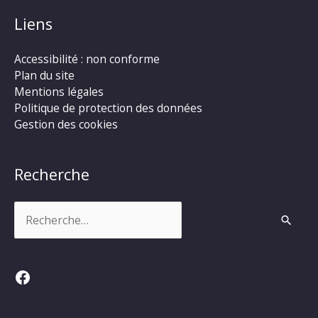
Liens
Accessibilité : non conforme
Plan du site
Mentions légales
Politique de protection des données
Gestion des cookies
Recherche
Rechercher :
Facebook