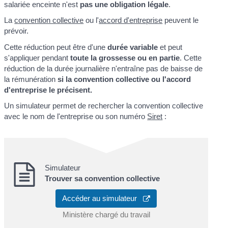
salariée enceinte n'est
pas une obligation légale
.
La
convention collective
ou l'
accord d'entreprise
peuvent le
prévoir.
Cette réduction peut être d'une
durée variable
et peut
s'appliquer pendant
toute la grossesse ou en partie
. Cette
réduction de la durée journalière n'entraîne pas de baisse de
la rémunération
si la convention collective ou l'accord
d'entreprise le précisent.
Un simulateur permet de rechercher la convention collective
avec le nom de l'entreprise ou son numéro
Siret
:
Simulateur
Trouver sa convention collective
Accéder au simulateur
Ministère chargé du travail