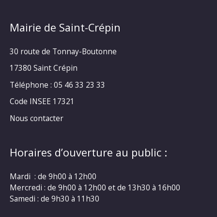
Mairie de Saint-Crépin
30 route de Tonnay-Boutonne
17380 Saint Crépin
Téléphone : 05 46 33 23 33
Code INSEE 17321
Nous contacter
Horaires d’ouverture au public :
Mardi : de 9h00 à 12h00
Mercredi : de 9h00 à 12h00 et de 13h30 à 16h00
Samedi : de 9h30 à 11h30