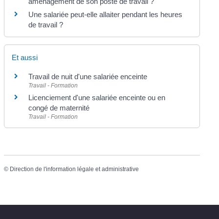
aménagement de son poste de travail ?
Une salariée peut-elle allaiter pendant les heures
de travail ?
Et aussi
Travail de nuit d'une salariée enceinte
Travail - Formation
Licenciement d'une salariée enceinte ou en
congé de maternité
Travail - Formation
©
Direction de l'information légale et administrative