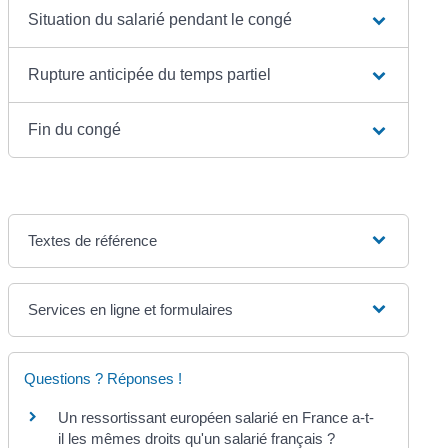
Situation du salarié pendant le congé
Rupture anticipée du temps partiel
Fin du congé
Textes de référence
Services en ligne et formulaires
Questions ? Réponses !
Un ressortissant européen salarié en France a-t-
il les mêmes droits qu'un salarié français ?