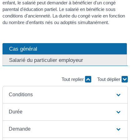
enfant, le salarié peut demander à bénéficier d'un congé
parental d'éducation partiel. Le salarié en bénéficie sous
conditions d'ancienneté. La durée du congé varie en fonction
du nombre d'enfants nés ou adoptés simultanément.
Cas général
Salarié du particulier employeur
Tout replier
Tout déplier
Conditions
Durée
Demande