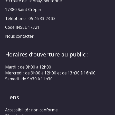
30 route de Tonnay-Boutonne
17380 Saint Crépin
Téléphone : 05 46 33 23 33
Code INSEE 17321
Nous contacter
Horaires d’ouverture au public :
Mardi : de 9h00 à 12h00
Mercredi : de 9h00 à 12h00 et de 13h30 à 16h00
Samedi : de 9h30 à 11h30
Liens
Accessibilité : non conforme