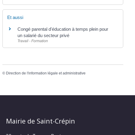
Et aussi
Congé parental d'éducation à temps plein pour
un salarié du secteur privé
Travail - Formation
©
Direction de l'information légale et administrative
Mairie de Saint-Crépin