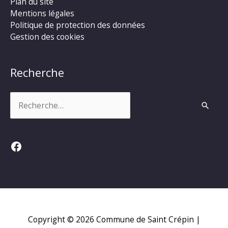
Plan du site
Mentions légales
Politique de protection des données
Gestion des cookies
Recherche
Rechercher :
Facebook
Copyright © 2026
Commune de Saint Crépin
|