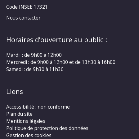
Code INSEE 17321
Nous contacter
Horaires d’ouverture au public :
Mardi : de 9h00 à 12h00
Mercredi : de 9h00 à 12h00 et de 13h30 à 16h00
Samedi : de 9h30 à 11h30
Liens
Accessibilité : non conforme
Plan du site
Mentions légales
Politique de protection des données
Gestion des cookies