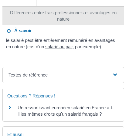
Différences entre frais professionnels et avantages en
nature
À savoir
le salarié peut être entièrement rémunéré en avantages
en nature (cas d'un
salarié au pair
, par exemple).
Textes de référence
Questions ? Réponses !
Un ressortissant européen salarié en France a-t-
il les mêmes droits qu'un salarié français ?
Et aussi