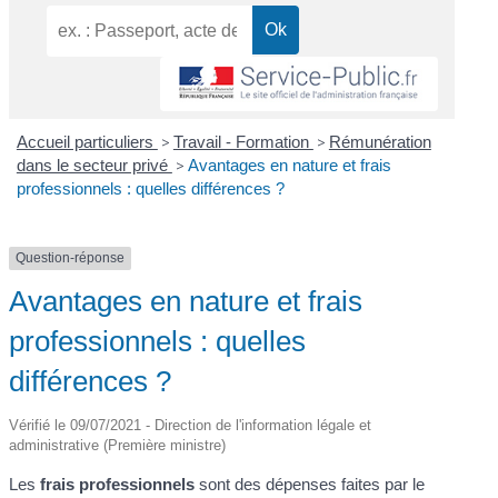
Accueil particuliers
>
Travail - Formation
>
Rémunération
dans le secteur privé
>
Avantages en nature et frais
professionnels : quelles différences ?
Question-réponse
Avantages en nature et frais
professionnels : quelles
différences ?
Vérifié le 09/07/2021 - Direction de l'information légale et
administrative (Première ministre)
Les
frais professionnels
sont des dépenses faites par le