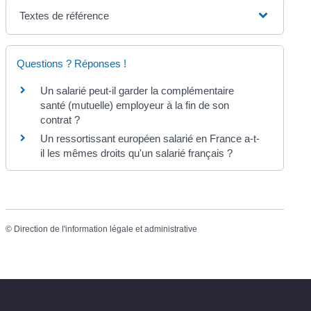
Textes de référence
Questions ? Réponses !
Un salarié peut-il garder la complémentaire
santé (mutuelle) employeur à la fin de son
contrat ?
Un ressortissant européen salarié en France a-t-
il les mêmes droits qu'un salarié français ?
©
Direction de l'information légale et administrative