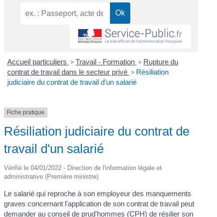
Accueil particuliers
>
Travail - Formation
>
Rupture du
contrat de travail dans le secteur privé
>
Résiliation
judiciaire du contrat de travail d'un salarié
Fiche pratique
Résiliation judiciaire du contrat de
travail d'un salarié
Vérifié le 04/01/2022 - Direction de l'information légale et
administrative (Première ministre)
Le salarié qui reproche à son employeur des manquements
graves concernant l'application de son contrat de travail peut
demander au conseil de prud'hommes (CPH) de résilier son