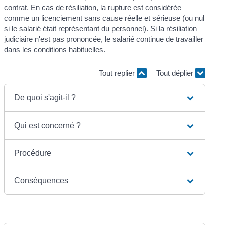
contrat. En cas de résiliation, la rupture est considérée
comme un licenciement sans cause réelle et sérieuse (ou nul
si le salarié était représentant du personnel). Si la résiliation
judiciaire n'est pas prononcée, le salarié continue de travailler
dans les conditions habituelles.
Tout replier
Tout déplier
De quoi s'agit-il ?
Qui est concerné ?
Procédure
Conséquences