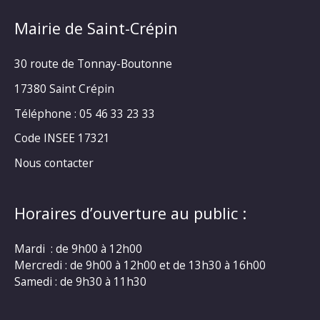
Mairie de Saint-Crépin
30 route de Tonnay-Boutonne
17380 Saint Crépin
Téléphone : 05 46 33 23 33
Code INSEE 17321
Nous contacter
Horaires d’ouverture au public :
Mardi : de 9h00 à 12h00
Mercredi : de 9h00 à 12h00 et de 13h30 à 16h00
Samedi : de 9h30 à 11h30