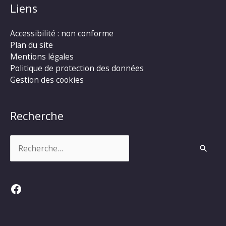
Liens
Accessibilité : non conforme
Plan du site
Mentions légales
Politique de protection des données
Gestion des cookies
Recherche
Rechercher :
Facebook