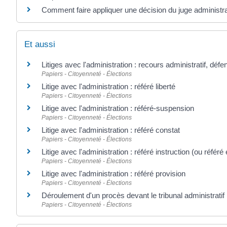
Comment faire appliquer une décision du juge administrat
Et aussi
Litiges avec l'administration : recours administratif, défe
Papiers - Citoyenneté - Élections
Litige avec l'administration : référé liberté
Papiers - Citoyenneté - Élections
Litige avec l'administration : référé-suspension
Papiers - Citoyenneté - Élections
Litige avec l'administration : référé constat
Papiers - Citoyenneté - Élections
Litige avec l'administration : référé instruction (ou référé
Papiers - Citoyenneté - Élections
Litige avec l'administration : référé provision
Papiers - Citoyenneté - Élections
Déroulement d'un procès devant le tribunal administratif
Papiers - Citoyenneté - Élections