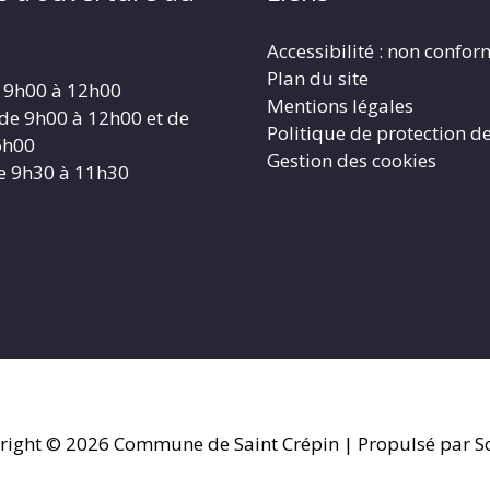
Accessibilité : non confo
Plan du site
 9h00 à 12h00
Mentions légales
 de 9h00 à 12h00 et de
Politique de protection d
6h00
Gestion des cookies
e 9h30 à 11h30
right © 2026
Commune de Saint Crépin
| Propulsé par So