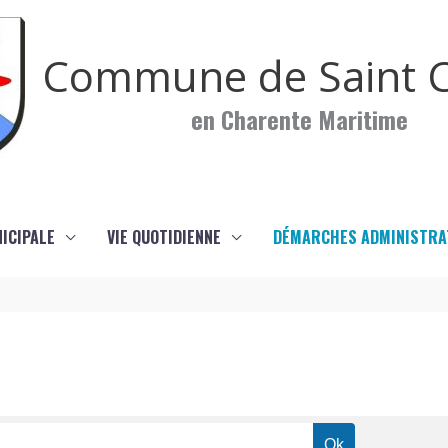
Commune de Saint C
en Charente Maritime
NICIPALE
VIE QUOTIDIENNE
DÉMARCHES ADMINISTRA