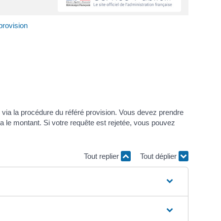
 provision
via la procédure du référé provision. Vous devez prendre
ra le montant. Si votre requête est rejetée, vous pouvez
Tout replier
Tout déplier