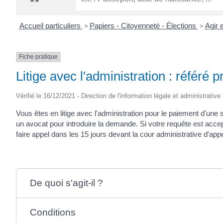
CRÉPIN
Accueil particuliers
>
Papiers - Citoyenneté - Élections
>
Agir 
Fiche pratique
Litige avec l'administration : référé p
Vérifié le 16/12/2021 - Direction de l'information légale et administrative
Vous êtes en litige avec l'administration pour le paiement d'
un avocat pour introduire la demande. Si votre requête est accept
faire appel dans les 15 jours devant la cour administrative d'appe
De quoi s'agit-il ?
Conditions