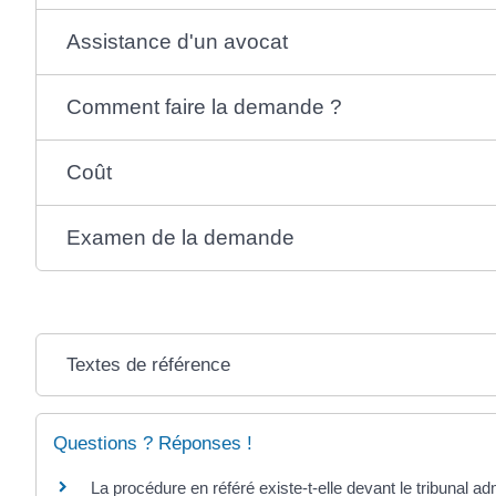
Assistance d'un avocat
Comment faire la demande ?
Coût
Examen de la demande
Textes de référence
Questions ? Réponses !
La procédure en référé existe-t-elle devant le tribunal adm