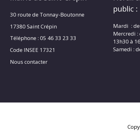
public :
30 route de Tonnay-Boutonne
Mardi : de
17380 Saint Crépin
Mercredi :
Téléphone : 05 46 33 23 33
13h30 à 1
Samedi : d
Code INSEE 17321
Nous contacter
Copy