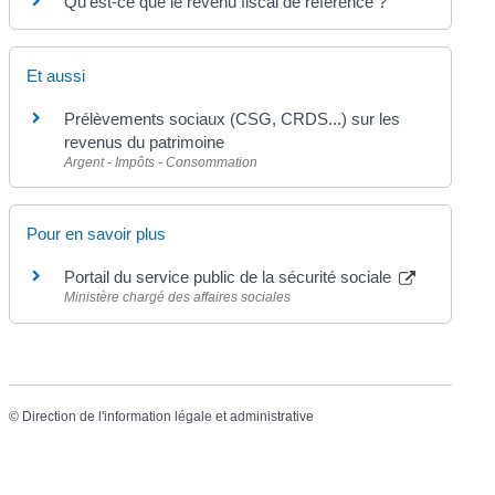
Qu'est-ce que le revenu fiscal de référence ?
Et aussi
Prélèvements sociaux (CSG, CRDS...) sur les
revenus du patrimoine
Argent - Impôts - Consommation
Pour en savoir plus
Portail du service public de la sécurité sociale
Ministère chargé des affaires sociales
©
Direction de l'information légale et administrative