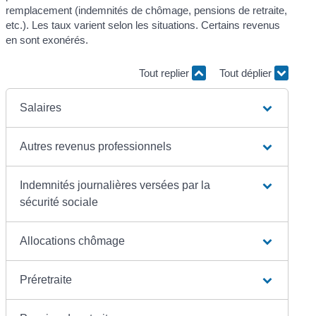
remplacement (indemnités de chômage, pensions de retraite,
etc.). Les taux varient selon les situations. Certains revenus
en sont exonérés.
Tout replier
Tout déplier
Salaires
Autres revenus professionnels
Indemnités journalières versées par la
sécurité sociale
Allocations chômage
Préretraite