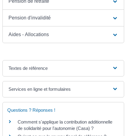
Pension de retraite
Pension d'invalidité
Aides - Allocations
Textes de référence
Services en ligne et formulaires
Questions ? Réponses !
Comment s'applique la contribution additionnelle
de solidarité pour l'autonomie (Casa) ?