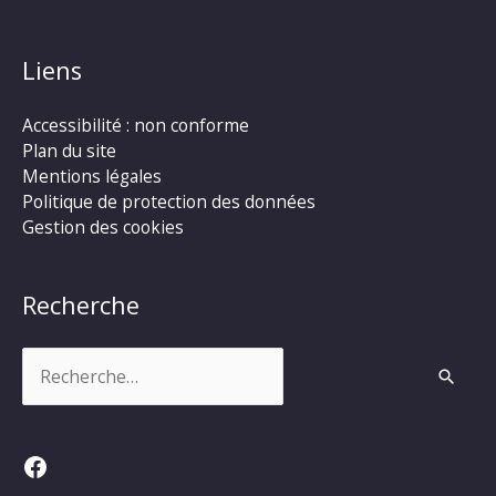
Liens
Accessibilité : non conforme
Plan du site
Mentions légales
Politique de protection des données
Gestion des cookies
Recherche
Rechercher :
Facebook