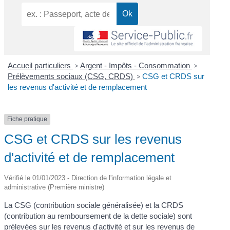
Accueil particuliers
>
Argent - Impôts - Consommation
>
Prélèvements sociaux (CSG, CRDS)
>
CSG et CRDS sur
les revenus d'activité et de remplacement
Fiche pratique
CSG et CRDS sur les revenus
d'activité et de remplacement
Vérifié le 01/01/2023 - Direction de l'information légale et
administrative (Première ministre)
La CSG (contribution sociale généralisée) et la CRDS
(contribution au remboursement de la dette sociale) sont
prélevées sur les revenus d'activité et sur les revenus de