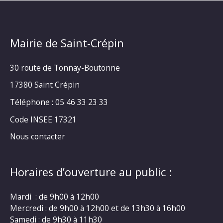
Mairie de Saint-Crépin
30 route de Tonnay-Boutonne
17380 Saint Crépin
Téléphone : 05 46 33 23 33
Code INSEE 17321
Nous contacter
Horaires d’ouverture au public :
Mardi : de 9h00 à 12h00
Mercredi : de 9h00 à 12h00 et de 13h30 à 16h00
Samedi : de 9h30 à 11h30