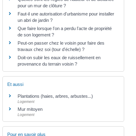
pour un mur de clôture ?
Faut-il une autorisation d'urbanisme pour installer
un abri de jardin ?
Que faire lorsque l'on a perdu l'acte de propriété
de son logement ?
Peut-on passer chez le voisin pour faire des
travaux chez soi (tour d'échelle) ?
Doit-on subir les eaux de ruissellement en
provenance du terrain voisin ?
Et aussi
Plantations (haies, arbres, arbustes...)
Logement
Mur mitoyen
Logement
Pour en savoir plus