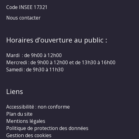
Code INSEE 17321
Nous contacter
Horaires d’ouverture au public :
Mardi : de 9h00 à 12h00
Mercredi : de 9h00 à 12h00 et de 13h30 à 16h00
Samedi : de 9h30 à 11h30
Liens
Accessibilité : non conforme
Plan du site
Mentions légales
Politique de protection des données
Gestion des cookies