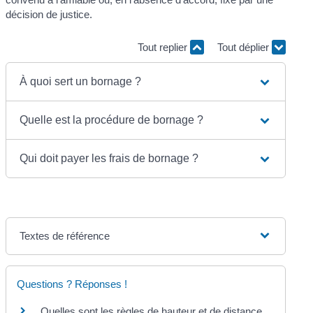
décision de justice.
Tout replier
Tout déplier
À quoi sert un bornage ?
Quelle est la procédure de bornage ?
Qui doit payer les frais de bornage ?
Textes de référence
Questions ? Réponses !
Quelles sont les règles de hauteur et de distance