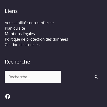
Liens
Accessibilité : non conforme
Plan du site
Mentions légales
Politique de protection des données
Gestion des cookies
Recherche
Rechercher :
Facebook