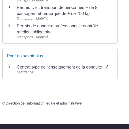
Transports - Mobilité
Permis DE : transport de personnes + de 8
passagers et remorque de + de 750 kg
Transports - Mobilité
Permis de conduire professionnel : contrôle
médical obligatoire
Transports - Mobilité
Pour en savoir plus
Contrat type de l'enseignement de la conduite
Legifrance
©
Direction de l'information légale et administrative