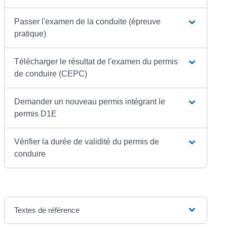
Passer l'examen de la conduite (épreuve
pratique)
Télécharger le résultat de l'examen du permis
de conduire (CEPC)
Demander un nouveau permis intégrant le
permis D1E
Vérifier la durée de validité du permis de
conduire
Textes de référence