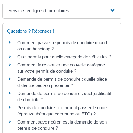
Services en ligne et formulaires
Questions ? Réponses !
Comment passer le permis de conduire quand
on a un handicap ?
Quel permis pour quelle catégorie de véhicules ?
Comment faire ajouter une nouvelle catégorie
sur votre permis de conduire ?
Demande de permis de conduire : quelle pièce
d'identité peut-on présenter ?
Demande de permis de conduire : quel justificatif
de domicile ?
Permis de conduire : comment passer le code
(épreuve théorique commune ou ETG) ?
Comment savoir où en est la demande de son
permis de conduire ?