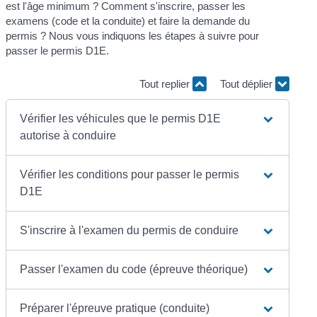
est l'âge minimum ? Comment s'inscrire, passer les
examens (code et la conduite) et faire la demande du
permis ? Nous vous indiquons les étapes à suivre pour
passer le permis D1E.
Tout replier
Tout déplier
Vérifier les véhicules que le permis D1E
autorise à conduire
Vérifier les conditions pour passer le permis
D1E
S'inscrire à l'examen du permis de conduire
Passer l'examen du code (épreuve théorique)
Préparer l'épreuve pratique (conduite)