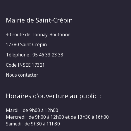
Mairie de Saint-Crépin
30 route de Tonnay-Boutonne
17380 Saint Crépin
Téléphone : 05 46 33 23 33
Code INSEE 17321
Nous contacter
Horaires d’ouverture au public :
Mardi : de 9h00 à 12h00
Mercredi : de 9h00 à 12h00 et de 13h30 à 16h00
Samedi : de 9h30 à 11h30