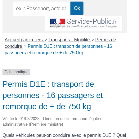
Accueil particuliers
>
Transports - Mobilité
>
Permis de
conduire
>
Permis D1E : transport de personnes - 16
passagers et remorque de + de 750 kg
Fiche pratique
Permis D1E : transport de
personnes - 16 passagers et
remorque de + de 750 kg
Vérifié le 01/03/2023 - Direction de l'information légale et
administrative (Première ministre)
Quels véhicules peut-on conduire avec le permis D1E ? Quel