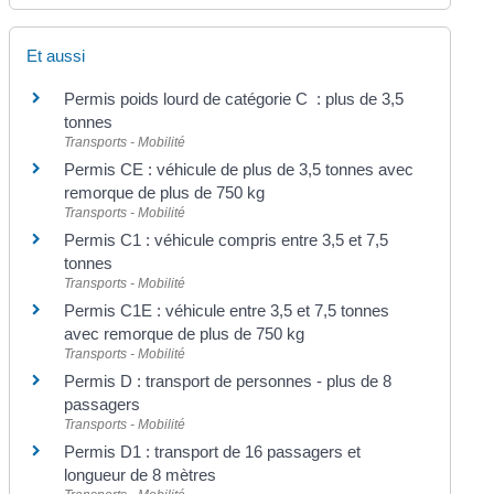
Et aussi
Permis poids lourd de catégorie C : plus de 3,5
tonnes
Transports - Mobilité
Permis CE : véhicule de plus de 3,5 tonnes avec
remorque de plus de 750 kg
Transports - Mobilité
Permis C1 : véhicule compris entre 3,5 et 7,5
tonnes
Transports - Mobilité
Permis C1E : véhicule entre 3,5 et 7,5 tonnes
avec remorque de plus de 750 kg
Transports - Mobilité
Permis D : transport de personnes - plus de 8
passagers
Transports - Mobilité
Permis D1 : transport de 16 passagers et
longueur de 8 mètres