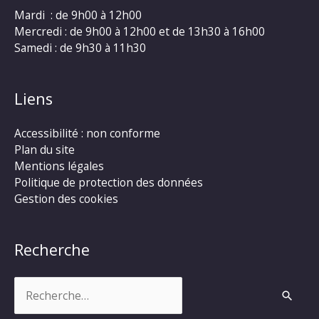
Mardi : de 9h00 à 12h00
Mercredi : de 9h00 à 12h00 et de 13h30 à 16h00
Samedi : de 9h30 à 11h30
Liens
Accessibilité : non conforme
Plan du site
Mentions légales
Politique de protection des données
Gestion des cookies
Recherche
Rechercher :