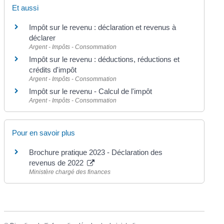
Et aussi
Impôt sur le revenu : déclaration et revenus à
déclarer
Argent - Impôts - Consommation
Impôt sur le revenu : déductions, réductions et
crédits d'impôt
Argent - Impôts - Consommation
Impôt sur le revenu - Calcul de l'impôt
Argent - Impôts - Consommation
Pour en savoir plus
Brochure pratique 2023 - Déclaration des
revenus de 2022
Ministère chargé des finances