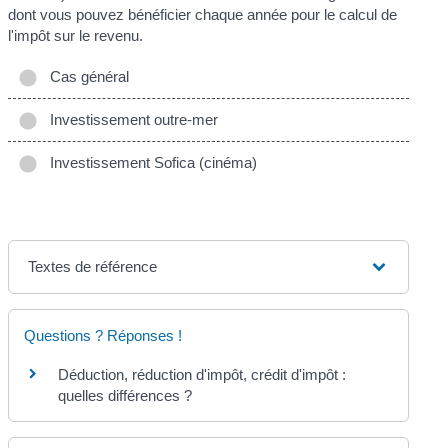
dont vous pouvez bénéficier chaque année pour le calcul de
l'impôt sur le revenu.
Cas général
Investissement outre-mer
Investissement Sofica (cinéma)
Textes de référence
Questions ? Réponses !
Déduction, réduction d'impôt, crédit d'impôt :
quelles différences ?