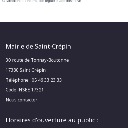
©
Direction de l'information légale et administrative
Mairie de Saint-Crépin
30 route de Tonnay-Boutonne
17380 Saint Crépin
Téléphone : 05 46 33 23 33
Code INSEE 17321
Nous contacter
Horaires d’ouverture au public :