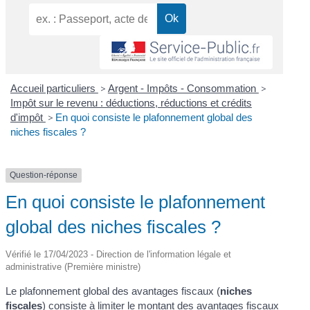
Accueil particuliers
>
Argent - Impôts - Consommation
>
Impôt sur le revenu : déductions, réductions et crédits
d'impôt
>
En quoi consiste le plafonnement global des
niches fiscales ?
Question-réponse
En quoi consiste le plafonnement
global des niches fiscales ?
Vérifié le 17/04/2023 - Direction de l'information légale et
administrative (Première ministre)
Le plafonnement global des avantages fiscaux (
niches
fiscales
) consiste à limiter le montant des avantages fiscaux