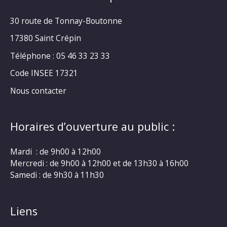
30 route de Tonnay-Boutonne
17380 Saint Crépin
Téléphone : 05 46 33 23 33
Code INSEE 17321
Nous contacter
Horaires d’ouverture au public :
Mardi : de 9h00 à 12h00
Mercredi : de 9h00 à 12h00 et de 13h30 à 16h00
Samedi : de 9h30 à 11h30
Liens