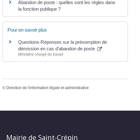
Abandon de poste : quelles sont les règles dans
la fonction publique ?
Pour en savoir plus
Questions-Réponses sur la présomption de
démission en cas d’abandon de poste
Ministère chargé du travail
©
Direction de l'information légale et administrative
Mairie de Saint-Crépin