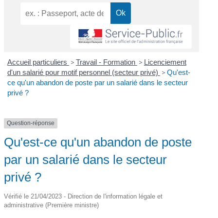
Accueil particuliers
>
Travail - Formation
>
Licenciement
d'un salarié pour motif personnel (secteur privé)
>
Qu'est-
ce qu'un abandon de poste par un salarié dans le secteur
privé ?
Question-réponse
Qu'est-ce qu'un abandon de poste
par un salarié dans le secteur
privé ?
Vérifié le 21/04/2023 - Direction de l'information légale et
administrative (Première ministre)