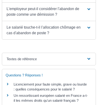
L'employeur peut-il considérer l'abandon de
poste comme une démission ?
Le salarié touche-t-il l'allocation chômage en
cas d'abandon de poste ?
Textes de référence
Questions ? Réponses !
Licenciement pour faute simple, grave ou lourde
: quelles conséquences pour le salarié ?
Un ressortissant européen salarié en France a-t-
il les mêmes droits qu'un salarié français ?