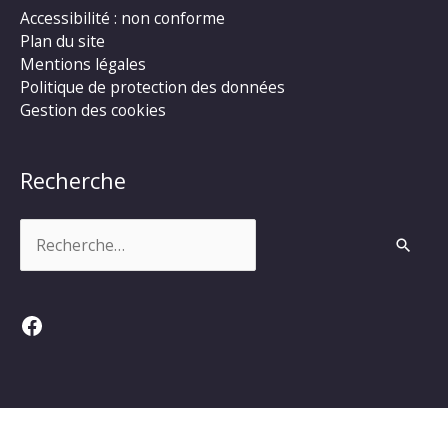
Accessibilité : non conforme
Plan du site
Mentions légales
Politique de protection des données
Gestion des cookies
Recherche
Rechercher :
Facebook