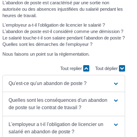
L'abandon de poste est caractérisé par une sortie non
autorisée ou des absences injustifiées du salarié pendant les
heures de travail.
L'employeur a-t-il l'obligation de licencier le salarié ?
L'abandon de poste est-il considéré comme une démission ?
Le salarié touche-t-il son salaire pendant l'abandon de poste ?
Quelles sont les démarches de l'employeur ?
Nous faisons un point sur la réglementation.
Tout replier
Tout déplier
Qu'est-ce qu'un abandon de poste ?
Quelles sont les conséquences d'un abandon
de poste sur le contrat de travail ?
L'employeur a t-il l'obligation de licencier un
salarié en abandon de poste ?