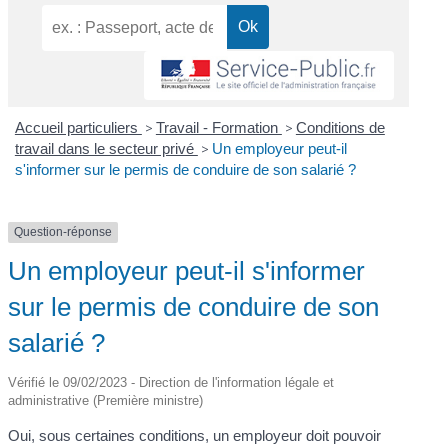
Accueil particuliers
>
Travail - Formation
>
Conditions de
travail dans le secteur privé
>
Un employeur peut-il
s'informer sur le permis de conduire de son salarié ?
Question-réponse
Un employeur peut-il s'informer
sur le permis de conduire de son
salarié ?
Vérifié le 09/02/2023 - Direction de l'information légale et
administrative (Première ministre)
Oui, sous certaines conditions, un employeur doit pouvoir