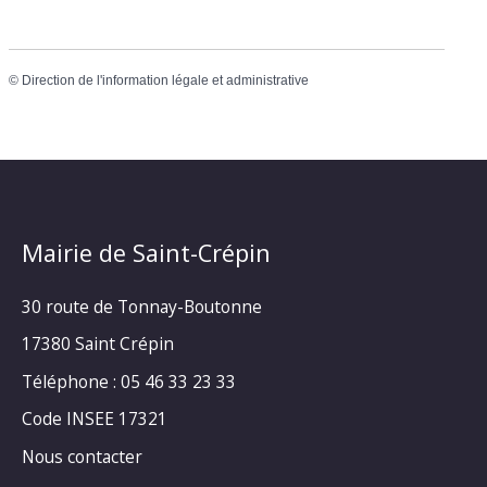
©
Direction de l'information légale et administrative
Mairie de Saint-Crépin
30 route de Tonnay-Boutonne
17380 Saint Crépin
Téléphone : 05 46 33 23 33
Code INSEE 17321
Nous contacter