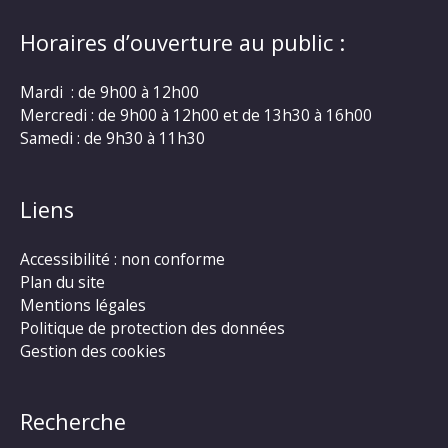
Horaires d’ouverture au public :
Mardi : de 9h00 à 12h00
Mercredi : de 9h00 à 12h00 et de 13h30 à 16h00
Samedi : de 9h30 à 11h30
Liens
Accessibilité : non conforme
Plan du site
Mentions légales
Politique de protection des données
Gestion des cookies
Recherche