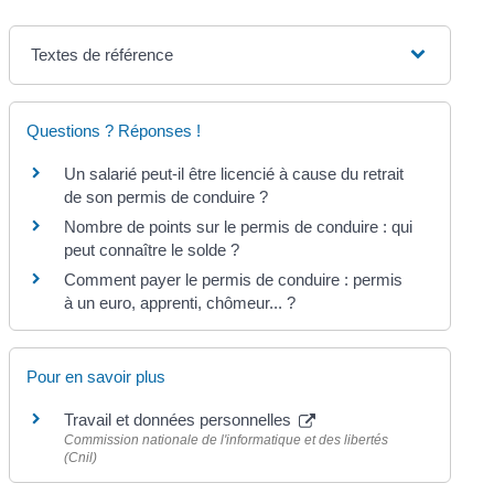
Textes de référence
Questions ? Réponses !
Un salarié peut-il être licencié à cause du retrait
de son permis de conduire ?
Nombre de points sur le permis de conduire : qui
peut connaître le solde ?
Comment payer le permis de conduire : permis
à un euro, apprenti, chômeur... ?
Pour en savoir plus
Travail et données personnelles
Commission nationale de l'informatique et des libertés
(Cnil)