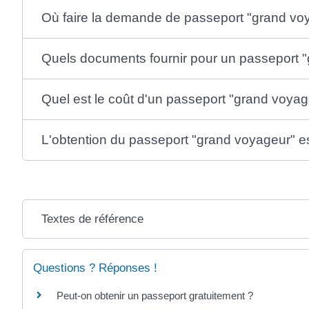
Où faire la demande de passeport "grand vo
Quels documents fournir pour un passeport 
Quel est le coût d'un passeport "grand voyag
L'obtention du passeport "grand voyageur" es
Textes de référence
Questions ? Réponses !
Peut-on obtenir un passeport gratuitement ?