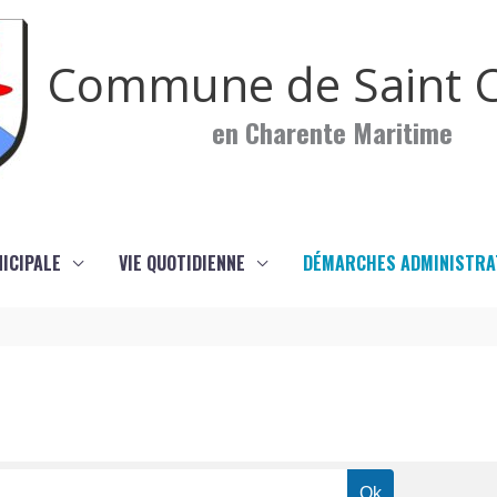
Commune de Saint C
en Charente Maritime
NICIPALE
VIE QUOTIDIENNE
DÉMARCHES ADMINISTRA