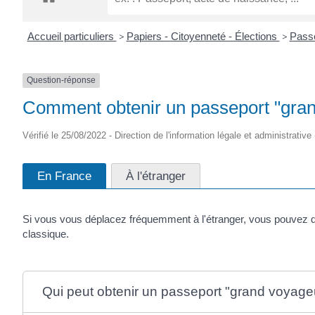
CRÉPIN
Accueil particuliers
>
Papiers - Citoyenneté - Élections
>
Pass
Question-réponse
Comment obtenir un passeport "gran
Vérifié le 25/08/2022 - Direction de l'information légale et administrative
En France
À l'étranger
Si vous vous déplacez fréquemment à l'étranger, vous pouvez 
classique.
Qui peut obtenir un passeport "grand voyage