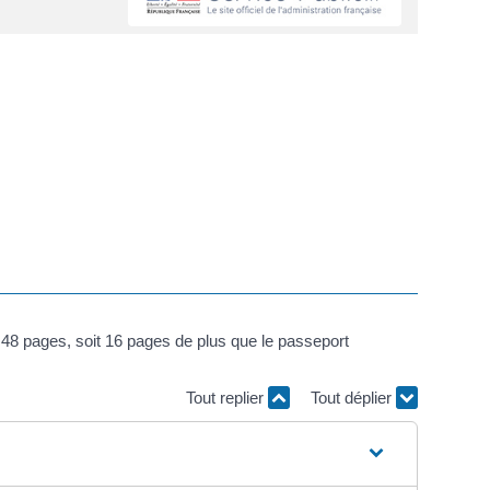
8 pages, soit 16 pages de plus que le passeport
Tout replier
Tout déplier