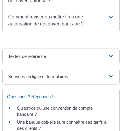
découvert autorisé ?
Comment réviser ou mettre fin à une
autorisation de découvert bancaire ?
Textes de référence
Services en ligne et formulaires
Questions ? Réponses !
Qu'est-ce qu'une convention de compte
bancaire ?
Une banque doit-elle faire connaître ses tarifs à
ses clients ?