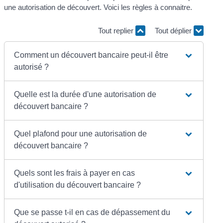
une autorisation de découvert. Voici les règles à connaitre.
Tout replier
Tout déplier
Comment un découvert bancaire peut-il être
autorisé ?
Quelle est la durée d'une autorisation de
découvert bancaire ?
Quel plafond pour une autorisation de
découvert bancaire ?
Quels sont les frais à payer en cas
d'utilisation du découvert bancaire ?
Que se passe t-il en cas de dépassement du