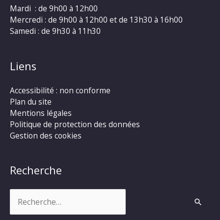
Mardi : de 9h00 à 12h00
Mercredi : de 9h00 à 12h00 et de 13h30 à 16h00
Samedi : de 9h30 à 11h30
Liens
Accessibilité : non conforme
Plan du site
Mentions légales
Politique de protection des données
Gestion des cookies
Recherche
Rechercher :