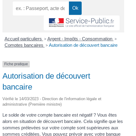
Accueil particuliers
>
Argent - Impôts - Consommation
>
Comptes bancaires
>
Autorisation de découvert bancaire
Fiche pratique
Autorisation de découvert
bancaire
Vérifié le 14/03/2023 - Direction de l'information légale et
administrative (Première ministre)
Le solde de votre compte bancaire est négatif ? Vous êtes
alors en situation de découvert bancaire. Cela signifie que les
sommes prélevées sur votre compte sont supérieures aux
sommes créditées. Vous pouvez prévoir avec votre banque