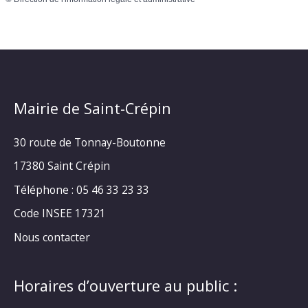
Mairie de Saint-Crépin
30 route de Tonnay-Boutonne
17380 Saint Crépin
Téléphone : 05 46 33 23 33
Code INSEE 17321
Nous contacter
Horaires d’ouverture au public :