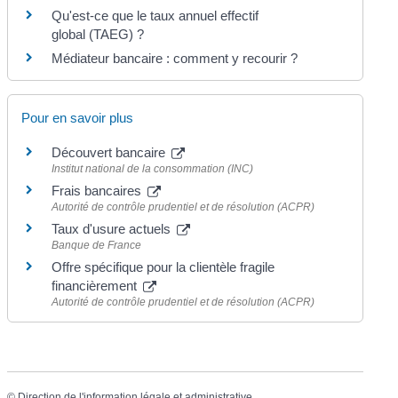
Qu'est-ce que le taux annuel effectif
global (TAEG) ?
Médiateur bancaire : comment y recourir ?
Pour en savoir plus
Découvert bancaire
Institut national de la consommation (INC)
Frais bancaires
Autorité de contrôle prudentiel et de résolution (ACPR)
Taux d'usure actuels
Banque de France
Offre spécifique pour la clientèle fragile
financièrement
Autorité de contrôle prudentiel et de résolution (ACPR)
©
Direction de l'information légale et administrative