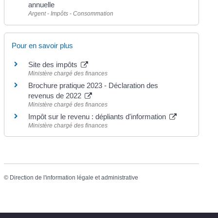
annuelle
Argent - Impôts - Consommation
Pour en savoir plus
Site des impôts
Ministère chargé des finances
Brochure pratique 2023 - Déclaration des
revenus de 2022
Ministère chargé des finances
Impôt sur le revenu : dépliants d'information
Ministère chargé des finances
©
Direction de l'information légale et administrative