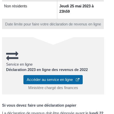
Non résidents
Jeudi 25 mai 2023 à
23h59
Date limite pour faire votre déclaration de revenus en ligne
Service en ligne
Déclaration 2023 en ligne des revenus de 2022
Accéder au service en ligne
Ministère chargé des finances
Si vous devez faire une déclaration papier
La déclaration de revenus doit être déposée avant le
lundi 22