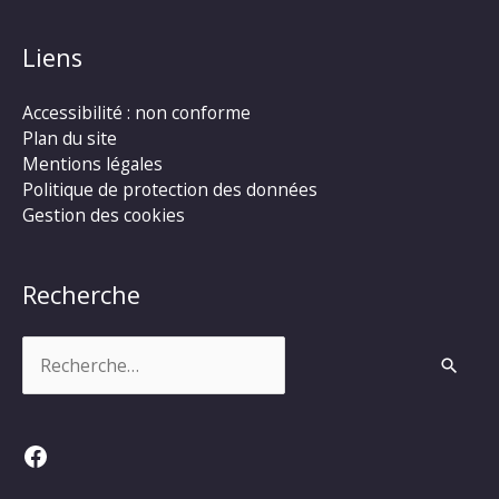
Liens
Accessibilité : non conforme
Plan du site
Mentions légales
Politique de protection des données
Gestion des cookies
Recherche
Rechercher :
Facebook