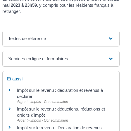
mai 2023 à 23h59
, y compris pour les résidents français à
l'étranger.
Textes de référence
Services en ligne et formulaires
Et aussi
Impôt sur le revenu : déclaration et revenus à
déclarer
Argent - Impôts - Consommation
Impôt sur le revenu : déductions, réductions et
crédits d'impôt
Argent - Impôts - Consommation
Impôt sur le revenu - Déclaration de revenus