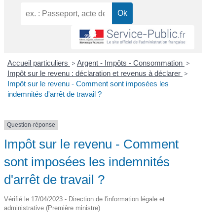
Accueil particuliers
>
Argent - Impôts - Consommation
>
Impôt sur le revenu : déclaration et revenus à déclarer
>
Impôt sur le revenu - Comment sont imposées les
indemnités d'arrêt de travail ?
Question-réponse
Impôt sur le revenu - Comment
sont imposées les indemnités
d'arrêt de travail ?
Vérifié le 17/04/2023 - Direction de l'information légale et
administrative (Première ministre)