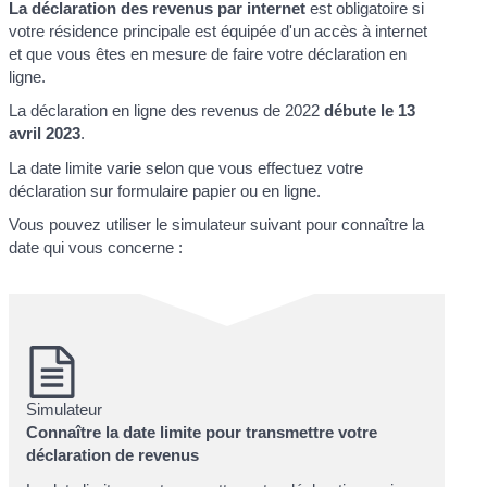
La déclaration des revenus par internet
est obligatoire si
votre résidence principale est équipée d'un accès à internet
et que vous êtes en mesure de faire votre déclaration en
ligne.
La déclaration en ligne des revenus de 2022
débute le 13
avril 2023
.
La date limite varie selon que vous effectuez votre
déclaration sur formulaire papier ou en ligne.
Vous pouvez utiliser le simulateur suivant pour connaître la
date qui vous concerne :
Simulateur
Connaître la date limite pour transmettre votre
déclaration de revenus