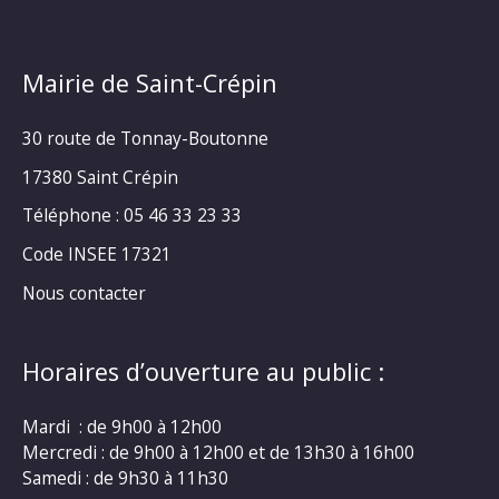
Mairie de Saint-Crépin
30 route de Tonnay-Boutonne
17380 Saint Crépin
Téléphone : 05 46 33 23 33
Code INSEE 17321
Nous contacter
Horaires d’ouverture au public :
Mardi : de 9h00 à 12h00
Mercredi : de 9h00 à 12h00 et de 13h30 à 16h00
Samedi : de 9h30 à 11h30