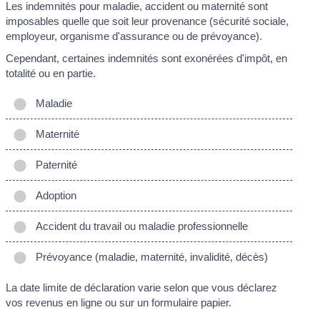
Les indemnités pour maladie, accident ou maternité sont
imposables quelle que soit leur provenance (sécurité sociale,
employeur, organisme d'assurance ou de prévoyance).
Cependant, certaines indemnités sont exonérées d'impôt, en
totalité ou en partie.
Maladie
Maternité
Paternité
Adoption
Accident du travail ou maladie professionnelle
Prévoyance (maladie, maternité, invalidité, décès)
La date limite de déclaration varie selon que vous déclarez
vos revenus en ligne ou sur un formulaire papier.