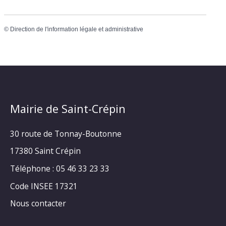
©
Direction de l'information légale et administrative
Mairie de Saint-Crépin
30 route de Tonnay-Boutonne
17380 Saint Crépin
Téléphone : 05 46 33 23 33
Code INSEE 17321
Nous contacter