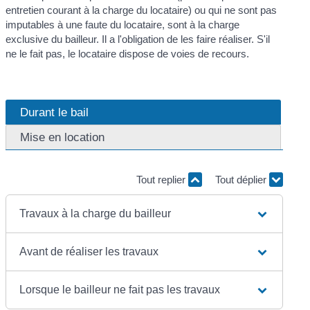
entretien courant à la charge du locataire) ou qui ne sont pas
imputables à une faute du locataire, sont à la charge
exclusive du bailleur. Il a l'obligation de les faire réaliser. S'il
ne le fait pas, le locataire dispose de voies de recours.
Durant le bail
Mise en location
Tout replier
Tout déplier
Travaux à la charge du bailleur
Avant de réaliser les travaux
Lorsque le bailleur ne fait pas les travaux