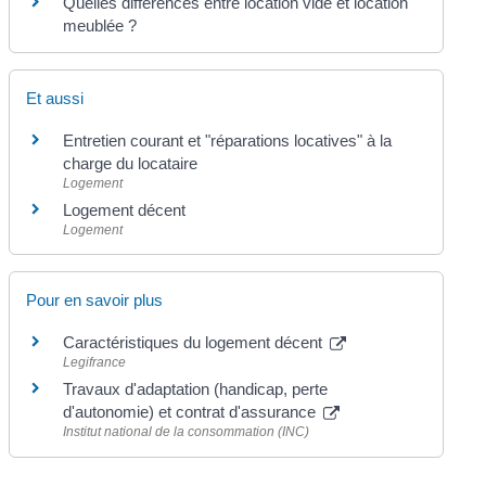
Quelles différences entre location vide et location
meublée ?
Et aussi
Entretien courant et "réparations locatives" à la
charge du locataire
Logement
Logement décent
Logement
Pour en savoir plus
Caractéristiques du logement décent
Legifrance
Travaux d'adaptation (handicap, perte
d'autonomie) et contrat d'assurance
Institut national de la consommation (INC)