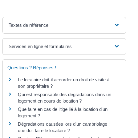
Textes de référence
Services en ligne et formulaires
Questions ? Réponses !
Le locataire doit-il accorder un droit de visite à
son propriétaire ?
Qui est responsable des dégradations dans un
logement en cours de location ?
Que faire en cas de litige lié à la location d'un
logement ?
Dégradations causées lors d'un cambriolage :
que doit faire le locataire ?