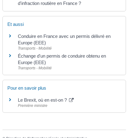
d'infraction routière en France ?
Et aussi
Conduire en France avec un permis délivré en
Europe (EEE)
Transports - Mobilité
Échange d'un permis de conduire obtenu en
Europe (EEE)
Transports - Mobilité
Pour en savoir plus
Le Brexit, où en est-on ?
Première ministre