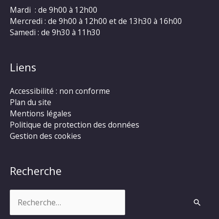
Mardi : de 9h00 à 12h00
Mercredi : de 9h00 à 12h00 et de 13h30 à 16h00
Samedi : de 9h30 à 11h30
Liens
Accessibilité : non conforme
Plan du site
Mentions légales
Politique de protection des données
Gestion des cookies
Recherche
Rechercher :