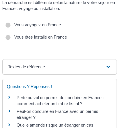
La démarche est différente selon la nature de votre séjour en
France : voyage ou installation.
Vous voyagez en France
Vous êtes installé en France
Textes de référence
Questions ? Réponses !
Perte ou vol du permis de conduire en France :
comment acheter un timbre fiscal ?
Peut-on conduire en France avec un permis
étranger ?
Quelle amende risque un étranger en cas