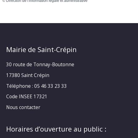
©
Direction de l'information légale et administrative
Mairie de Saint-Crépin
30 route de Tonnay-Boutonne
17380 Saint Crépin
Téléphone : 05 46 33 23 33
Code INSEE 17321
Nous contacter
Horaires d’ouverture au public :