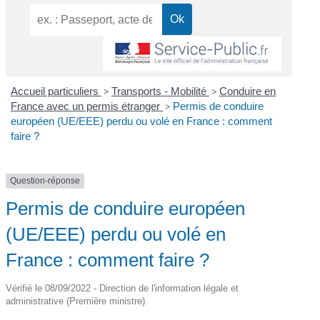
Accueil particuliers
>
Transports - Mobilité
>
Conduire en
France avec un permis étranger
>
Permis de conduire
européen (UE/EEE) perdu ou volé en France : comment
faire ?
Question-réponse
Permis de conduire européen
(UE/EEE) perdu ou volé en
France : comment faire ?
Vérifié le 08/09/2022 - Direction de l'information légale et
administrative (Première ministre)