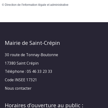
©
Direction de l'information légale et administrative
Mairie de Saint-Crépin
30 route de Tonnay-Boutonne
17380 Saint Crépin
Téléphone : 05 46 33 23 33
Code INSEE 17321
Nous contacter
Horaires d’ouverture au public :