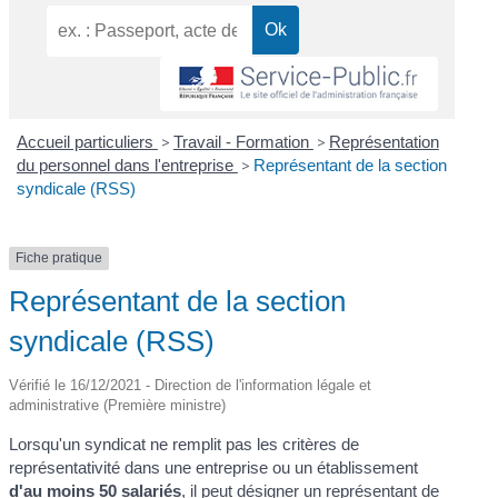
Accueil particuliers
>
Travail - Formation
>
Représentation
du personnel dans l'entreprise
>
Représentant de la section
syndicale (RSS)
Fiche pratique
Représentant de la section
syndicale (RSS)
Vérifié le 16/12/2021 - Direction de l'information légale et
administrative (Première ministre)
Lorsqu'un syndicat ne remplit pas les critères de
représentativité dans une entreprise ou un établissement
d'au moins 50 salariés
, il peut désigner un représentant de