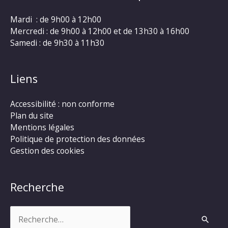
Mardi : de 9h00 à 12h00
Mercredi : de 9h00 à 12h00 et de 13h30 à 16h00
Samedi : de 9h30 à 11h30
Liens
Accessibilité : non conforme
Plan du site
Mentions légales
Politique de protection des données
Gestion des cookies
Recherche
Rechercher :