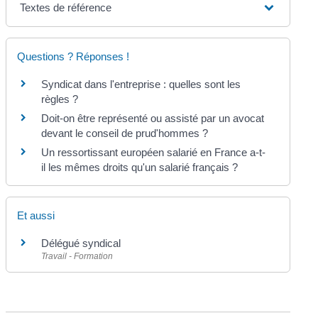
Textes de référence
Questions ? Réponses !
Syndicat dans l'entreprise : quelles sont les
règles ?
Doit-on être représenté ou assisté par un avocat
devant le conseil de prud'hommes ?
Un ressortissant européen salarié en France a-t-
il les mêmes droits qu'un salarié français ?
Et aussi
Délégué syndical
Travail - Formation