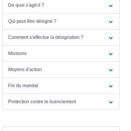
De quoi s'agit-il ?
Qui peut être désigné ?
Comment s'effectue la désignation ?
Missions
Moyens d'action
Fin du mandat
Protection contre le licenciement