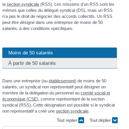
la
section syndicale
(RSS). Les missions d'un RSS sont les
mêmes que celles du délégué syndical (DS), mais un RSS
n'a pas le droit de négocier des accords collectifs. Un RSS
peut être désigné dans une entreprise de moins de 50
salariés, à des conditions spécifiques.
Moins de 50 salariés
À partir de 50 salariés
Dans une entreprise (ou
établissement
) de moins de 50
salariés, un syndicat non représentatif peut désigner un
membre de la délégation du personnel au
comité social et
économique (CSE)
, comme représentant de la section
syndical (RSS). Cette désignation est possible si le syndicat
non représentatif a créé une
section syndicale
.
Tout replier
Tout déplier