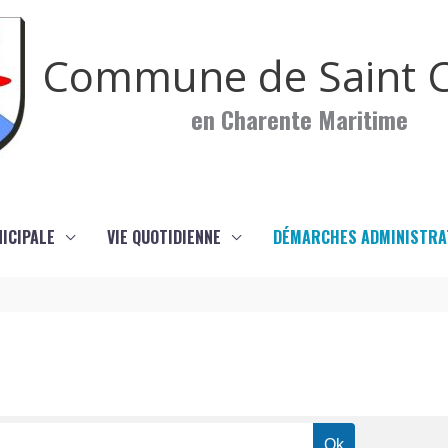
Commune de Saint C
en Charente Maritime
NICIPALE
VIE QUOTIDIENNE
DÉMARCHES ADMINISTRA