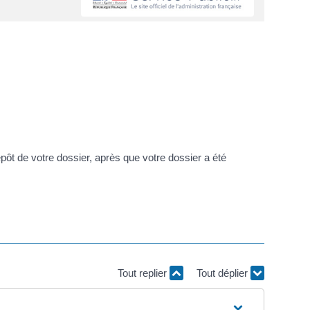
pôt de votre dossier, après que votre dossier a été
Tout replier
Tout déplier