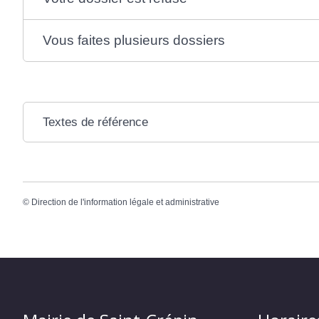
Vous faites plusieurs dossiers
Textes de référence
©
Direction de l'information légale et administrative