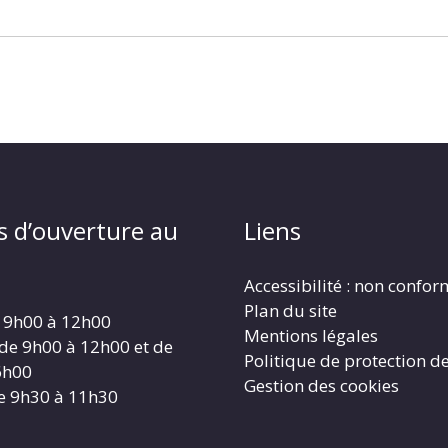
s d’ouverture au
Liens
Accessibilité : non confo
Plan du site
 9h00 à 12h00
Mentions légales
 de 9h00 à 12h00 et de
Politique de protection d
6h00
Gestion des cookies
e 9h30 à 11h30