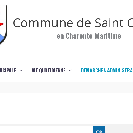
Commune de Saint C
en Charente Maritime
NICIPALE
VIE QUOTIDIENNE
DÉMARCHES ADMINISTRA