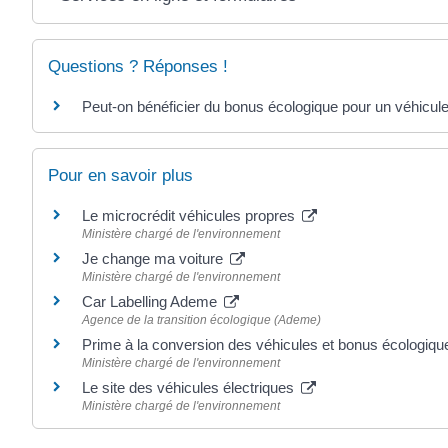
Questions ? Réponses !
Peut-on bénéficier du bonus écologique pour un véhicul
Pour en savoir plus
Le microcrédit véhicules propres
Ministère chargé de l'environnement
Je change ma voiture
Ministère chargé de l'environnement
Car Labelling Ademe
Agence de la transition écologique (Ademe)
Prime à la conversion des véhicules et bonus écologiq
Ministère chargé de l'environnement
Le site des véhicules électriques
Ministère chargé de l'environnement