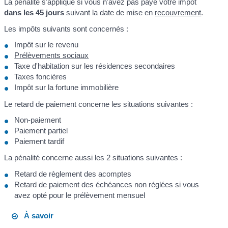
La pénalité s'applique si vous n'avez pas payé votre impôt
dans les 45 jours
suivant la date de mise en
recouvrement
.
Les impôts suivants sont concernés :
Impôt sur le revenu
Prélèvements sociaux
Taxe d'habitation sur les résidences secondaires
Taxes foncières
Impôt sur la fortune immobilière
Le retard de paiement concerne les situations suivantes :
Non-paiement
Paiement partiel
Paiement tardif
La pénalité concerne aussi les 2 situations suivantes :
Retard de règlement des acomptes
Retard de paiement des échéances non réglées si vous
avez opté pour le prélèvement mensuel
À savoir