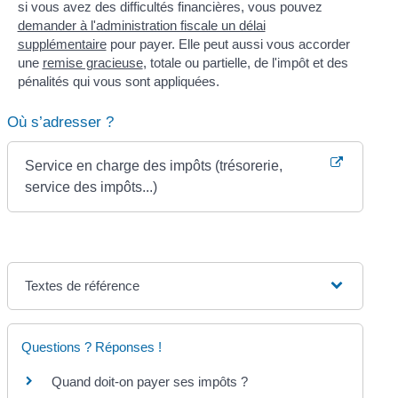
si vous avez des difficultés financières, vous pouvez
demander à l'administration fiscale un délai
supplémentaire
pour payer. Elle peut aussi vous accorder
une
remise gracieuse
, totale ou partielle, de l'impôt et des
pénalités qui vous sont appliquées.
Où s’adresser ?
Service en charge des impôts (trésorerie,
service des impôts...)
Textes de référence
Questions ? Réponses !
Quand doit-on payer ses impôts ?