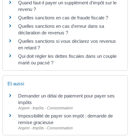
Quand faut-il payer un supplément d'impôt sur le
revenu ?
Quelles sanctions en cas de fraude fiscale ?
Quelles sanctions en cas d'erreur dans sa
déclaration de revenus ?
Quelles sanctions si vous déclarez vos revenus
en retard ?
Qui doit régler les dettes fiscales dans un couple
marié ou pacsé ?
Et aussi
Demander un délai de paiement pour payer ses
impôts
Argent - Impôts - Consommation
Impossibilité de payer son impôt : demande de
remise gracieuse
Argent - Impôts - Consommation