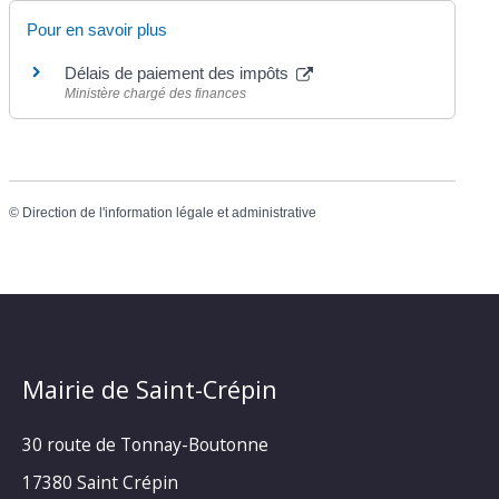
Pour en savoir plus
Délais de paiement des impôts
Ministère chargé des finances
©
Direction de l'information légale et administrative
Mairie de Saint-Crépin
30 route de Tonnay-Boutonne
17380 Saint Crépin