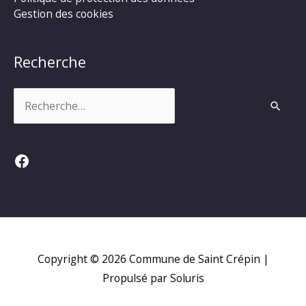
Gestion des cookies
Recherche
Rechercher :
Facebook
Copyright © 2026
Commune de Saint Crépin
|
Propulsé par Soluris