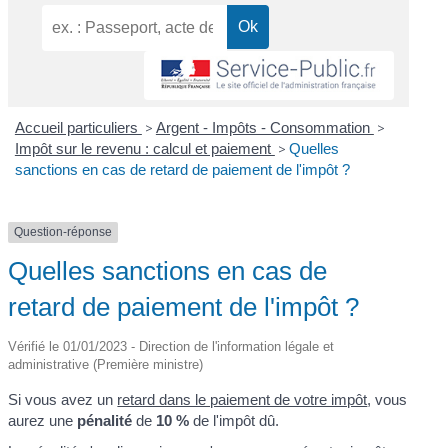
Accueil particuliers
>
Argent - Impôts - Consommation
>
Impôt sur le revenu : calcul et paiement
>
Quelles
sanctions en cas de retard de paiement de l'impôt ?
Question-réponse
Quelles sanctions en cas de
retard de paiement de l'impôt ?
Vérifié le 01/01/2023 - Direction de l'information légale et
administrative (Première ministre)
Si vous avez un
retard dans le paiement de votre impôt
, vous
aurez une
pénalité
de
10 %
de l'impôt dû.