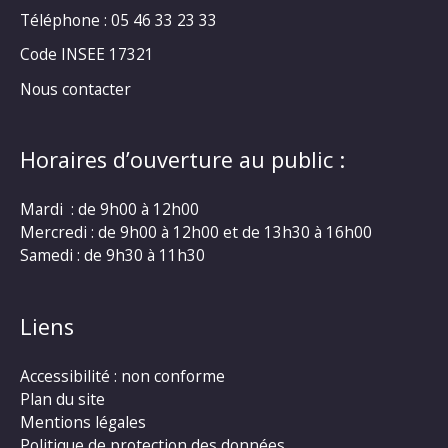
Téléphone : 05 46 33 23 33
Code INSEE 17321
Nous contacter
Horaires d’ouverture au public :
Mardi : de 9h00 à 12h00
Mercredi : de 9h00 à 12h00 et de 13h30 à 16h00
Samedi : de 9h30 à 11h30
Liens
Accessibilité : non conforme
Plan du site
Mentions légales
Politique de protection des données